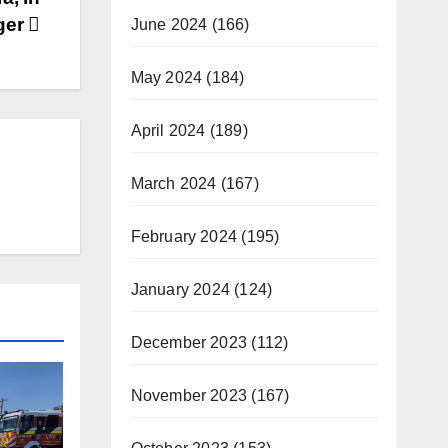
ger
June 2024
(166)
May 2024
(184)
April 2024
(189)
March 2024
(167)
February 2024
(195)
January 2024
(124)
December 2023
(112)
November 2023
(167)