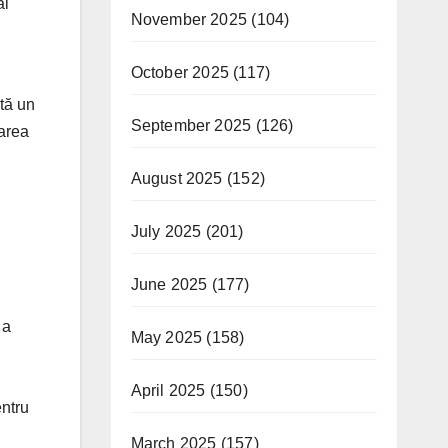
ai
November 2025
(104)
October 2025
(117)
ntă un
September 2025
(126)
marea
August 2025
(152)
July 2025
(201)
June 2025
(177)
 a
May 2025
(158)
April 2025
(150)
entru
March 2025
(157)