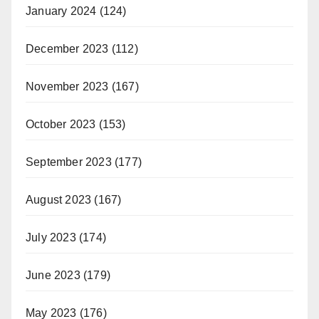
January 2024
(124)
December 2023
(112)
November 2023
(167)
October 2023
(153)
September 2023
(177)
August 2023
(167)
July 2023
(174)
June 2023
(179)
May 2023
(176)