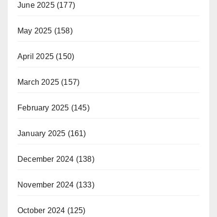
June 2025
(177)
May 2025
(158)
April 2025
(150)
March 2025
(157)
February 2025
(145)
January 2025
(161)
December 2024
(138)
November 2024
(133)
October 2024
(125)