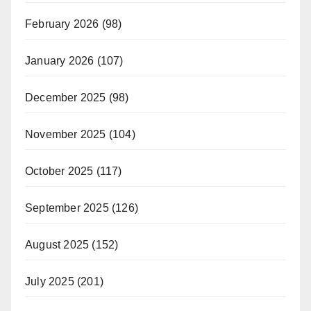
February 2026
(98)
January 2026
(107)
December 2025
(98)
November 2025
(104)
October 2025
(117)
September 2025
(126)
August 2025
(152)
July 2025
(201)