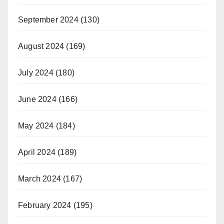
September 2024
(130)
August 2024
(169)
July 2024
(180)
June 2024
(166)
May 2024
(184)
April 2024
(189)
March 2024
(167)
February 2024
(195)