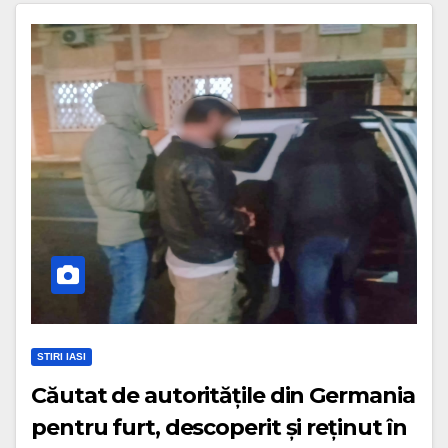
STIRI IASI
Căutat de autoritățile din Germania
pentru furt, descoperit și reținut în