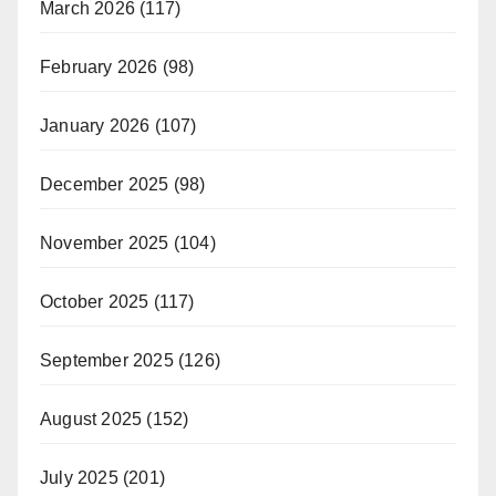
March 2026
(117)
February 2026
(98)
January 2026
(107)
December 2025
(98)
November 2025
(104)
October 2025
(117)
September 2025
(126)
August 2025
(152)
July 2025
(201)