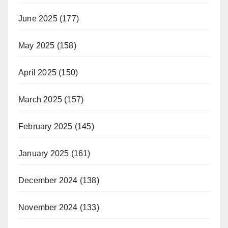
June 2025
(177)
May 2025
(158)
April 2025
(150)
March 2025
(157)
February 2025
(145)
January 2025
(161)
December 2024
(138)
November 2024
(133)