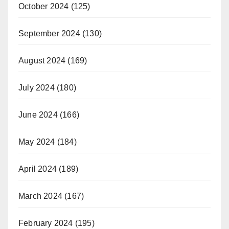
October 2024
(125)
September 2024
(130)
August 2024
(169)
July 2024
(180)
June 2024
(166)
May 2024
(184)
April 2024
(189)
March 2024
(167)
February 2024
(195)