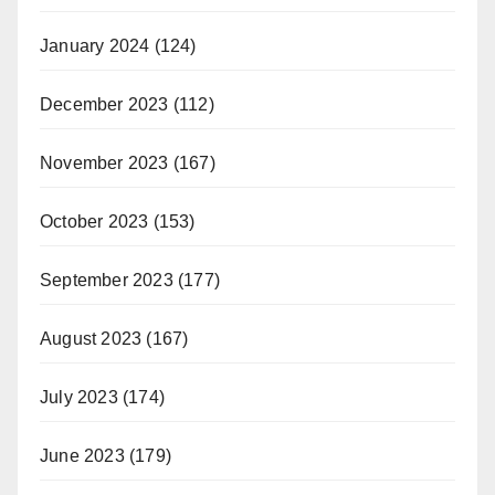
January 2024
(124)
December 2023
(112)
November 2023
(167)
October 2023
(153)
September 2023
(177)
August 2023
(167)
July 2023
(174)
June 2023
(179)