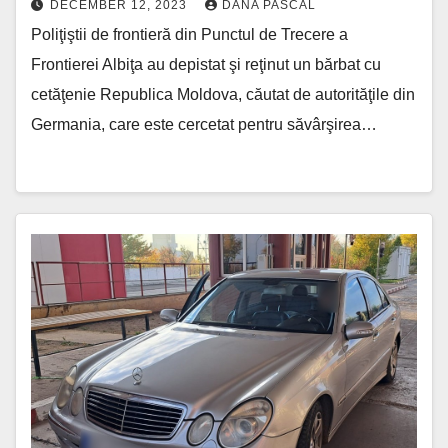
DECEMBER 12, 2023
DANA PASCAL
Poliţiştii de frontieră din Punctul de Trecere a
Frontierei Albiţa au depistat şi reţinut un bărbat cu
cetăţenie Republica Moldova, căutat de autorităţile din
Germania, care este cercetat pentru săvârşirea…