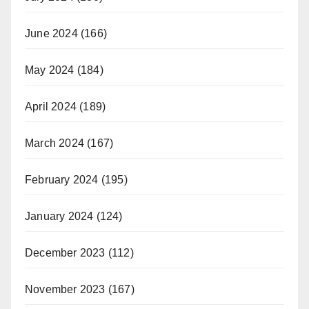
June 2024
(166)
May 2024
(184)
April 2024
(189)
March 2024
(167)
February 2024
(195)
January 2024
(124)
December 2023
(112)
November 2023
(167)