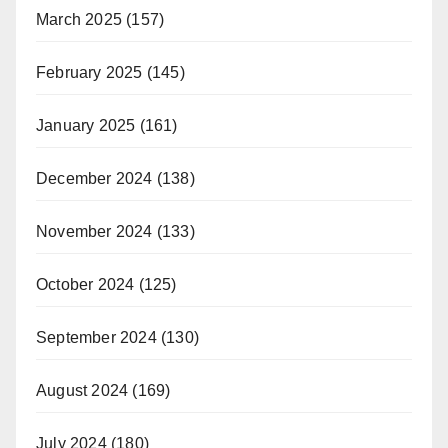
March 2025
(157)
February 2025
(145)
January 2025
(161)
December 2024
(138)
November 2024
(133)
October 2024
(125)
September 2024
(130)
August 2024
(169)
July 2024
(180)