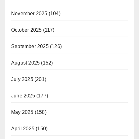
November 2025
(104)
October 2025
(117)
September 2025
(126)
August 2025
(152)
July 2025
(201)
June 2025
(177)
May 2025
(158)
April 2025
(150)