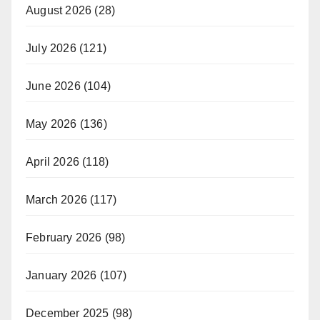
August 2026
(28)
July 2026
(121)
June 2026
(104)
May 2026
(136)
April 2026
(118)
March 2026
(117)
February 2026
(98)
January 2026
(107)
December 2025
(98)