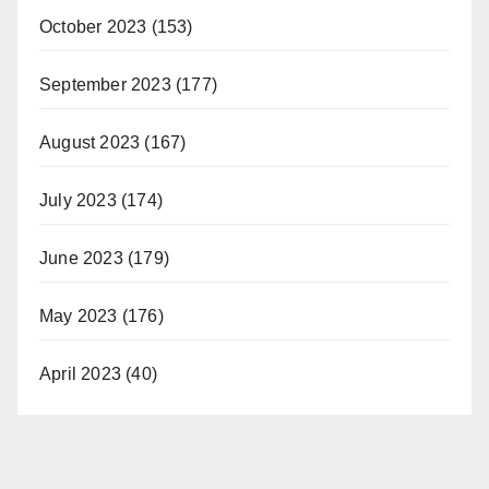
October 2023
(153)
September 2023
(177)
August 2023
(167)
July 2023
(174)
June 2023
(179)
May 2023
(176)
April 2023
(40)