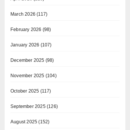
March 2026
(117)
February 2026
(98)
January 2026
(107)
December 2025
(98)
November 2025
(104)
October 2025
(117)
September 2025
(126)
August 2025
(152)