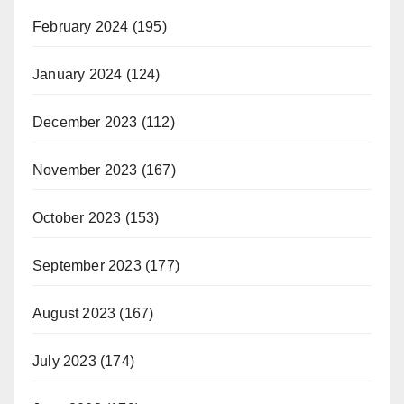
February 2024
(195)
January 2024
(124)
December 2023
(112)
November 2023
(167)
October 2023
(153)
September 2023
(177)
August 2023
(167)
July 2023
(174)