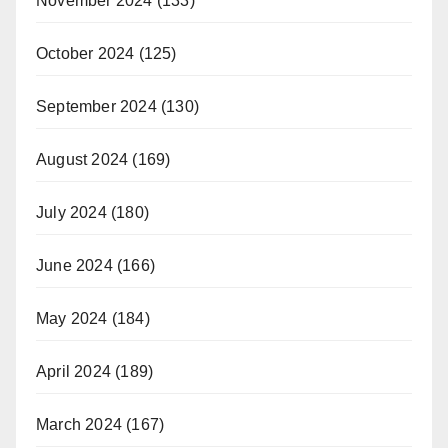
November 2024
(133)
October 2024
(125)
September 2024
(130)
August 2024
(169)
July 2024
(180)
June 2024
(166)
May 2024
(184)
April 2024
(189)
March 2024
(167)