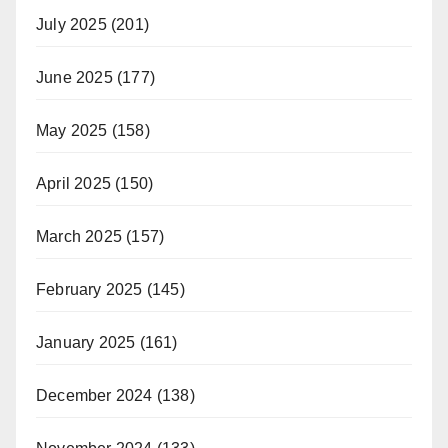
July 2025
(201)
June 2025
(177)
May 2025
(158)
April 2025
(150)
March 2025
(157)
February 2025
(145)
January 2025
(161)
December 2024
(138)