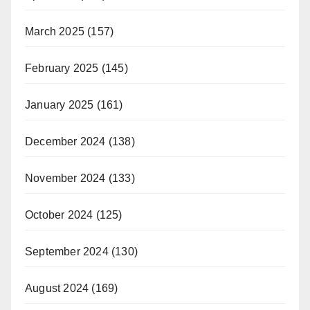
March 2025
(157)
February 2025
(145)
January 2025
(161)
December 2024
(138)
November 2024
(133)
October 2024
(125)
September 2024
(130)
August 2024
(169)