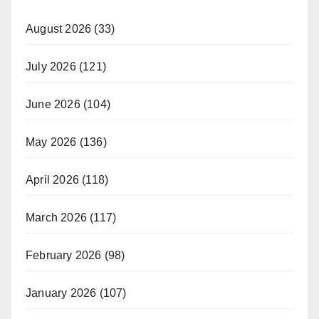
August 2026
(33)
July 2026
(121)
June 2026
(104)
May 2026
(136)
April 2026
(118)
March 2026
(117)
February 2026
(98)
January 2026
(107)