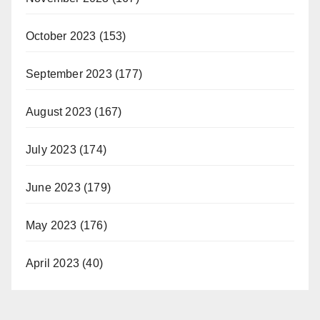
October 2023
(153)
September 2023
(177)
August 2023
(167)
July 2023
(174)
June 2023
(179)
May 2023
(176)
April 2023
(40)