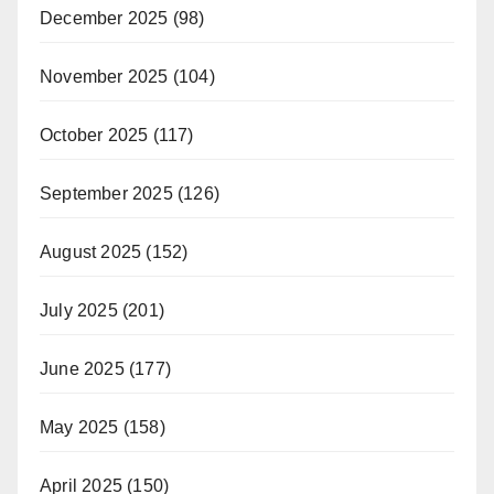
December 2025
(98)
November 2025
(104)
October 2025
(117)
September 2025
(126)
August 2025
(152)
July 2025
(201)
June 2025
(177)
May 2025
(158)
April 2025
(150)