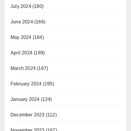
July 2024
(180)
June 2024
(166)
May 2024
(184)
April 2024
(189)
March 2024
(167)
February 2024
(195)
January 2024
(124)
December 2023
(112)
November 2023
(167)