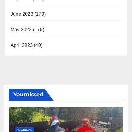
June 2023
(179)
May 2023
(176)
April 2023
(40)
You missed
REGIONAL