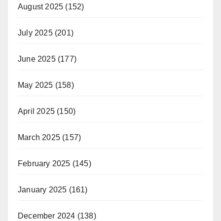
August 2025
(152)
July 2025
(201)
June 2025
(177)
May 2025
(158)
April 2025
(150)
March 2025
(157)
February 2025
(145)
January 2025
(161)
December 2024
(138)