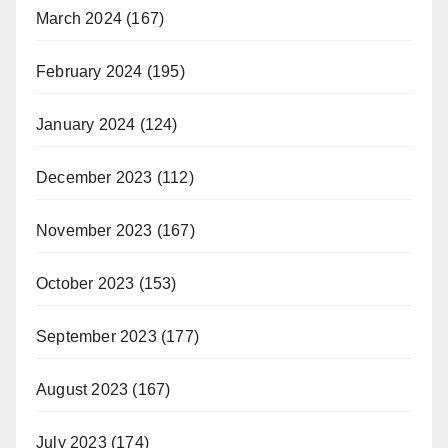
March 2024
(167)
February 2024
(195)
January 2024
(124)
December 2023
(112)
November 2023
(167)
October 2023
(153)
September 2023
(177)
August 2023
(167)
July 2023
(174)