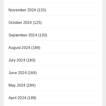
November 2024
(133)
October 2024
(125)
September 2024
(130)
August 2024
(169)
July 2024
(180)
June 2024
(166)
May 2024
(184)
April 2024
(189)