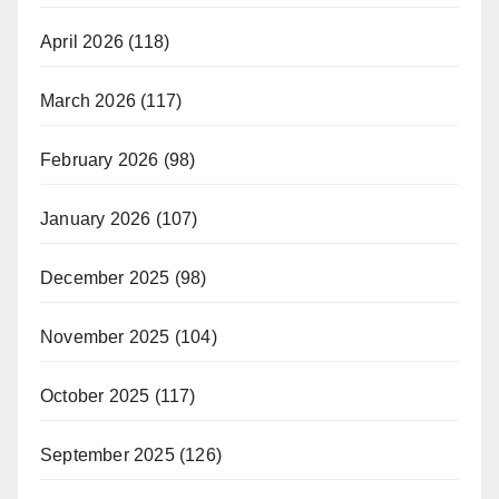
April 2026
(118)
March 2026
(117)
February 2026
(98)
January 2026
(107)
December 2025
(98)
November 2025
(104)
October 2025
(117)
September 2025
(126)