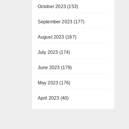
October 2023
(153)
September 2023
(177)
August 2023
(167)
July 2023
(174)
June 2023
(179)
May 2023
(176)
April 2023
(40)