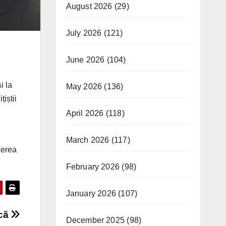
August 2026
(29)
July 2026
(121)
June 2026
(104)
i la
May 2026
(136)
iștii
April 2026
(118)
March 2026
(117)
cerea
February 2026
(98)
January 2026
(107)
ncă
December 2025
(98)