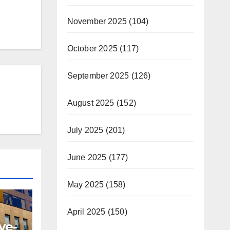
November 2025
(104)
October 2025
(117)
September 2025
(126)
August 2025
(152)
July 2025
(201)
June 2025
(177)
May 2025
(158)
April 2025
(150)
ve-