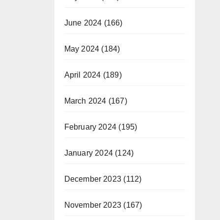
June 2024
(166)
May 2024
(184)
April 2024
(189)
March 2024
(167)
February 2024
(195)
January 2024
(124)
December 2023
(112)
November 2023
(167)