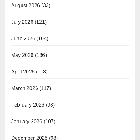
August 2026
(33)
July 2026
(121)
June 2026
(104)
May 2026
(136)
April 2026
(118)
March 2026
(117)
February 2026
(98)
January 2026
(107)
December 2025
(98)