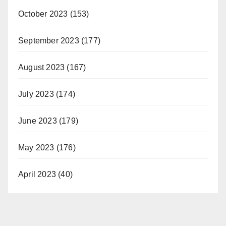
October 2023
(153)
September 2023
(177)
August 2023
(167)
July 2023
(174)
June 2023
(179)
May 2023
(176)
April 2023
(40)