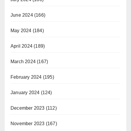
June 2024
(166)
May 2024
(184)
April 2024
(189)
March 2024
(167)
February 2024
(195)
January 2024
(124)
December 2023
(112)
November 2023
(167)