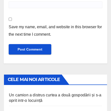
Save my name, email, and website in this browser for
the next time I comment.
CELE MAI NOI ARTICOLE
Un camion a distrus curtea a două gospodării și s-a
oprit intr-o locuință