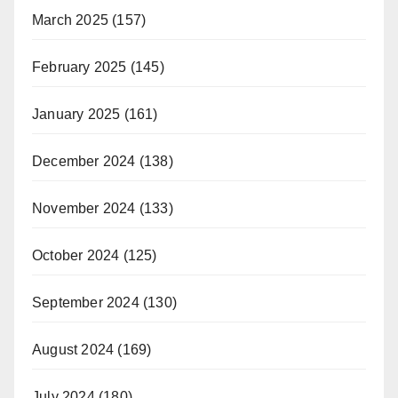
March 2025
(157)
February 2025
(145)
January 2025
(161)
December 2024
(138)
November 2024
(133)
October 2024
(125)
September 2024
(130)
August 2024
(169)
July 2024
(180)