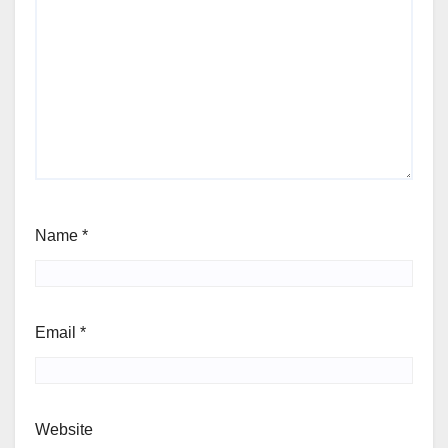
Name
*
Email
*
Website