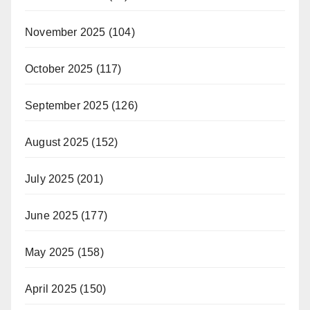
November 2025
(104)
October 2025
(117)
September 2025
(126)
August 2025
(152)
July 2025
(201)
June 2025
(177)
May 2025
(158)
April 2025
(150)