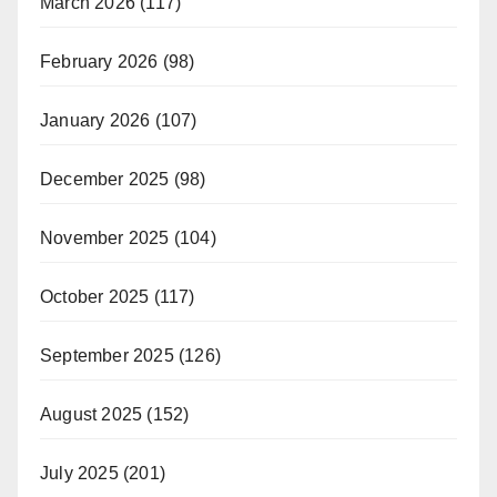
March 2026
(117)
February 2026
(98)
January 2026
(107)
December 2025
(98)
November 2025
(104)
October 2025
(117)
September 2025
(126)
August 2025
(152)
July 2025
(201)