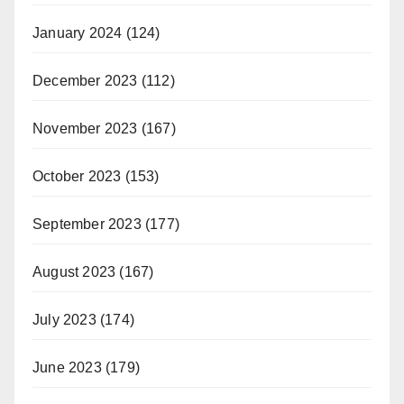
January 2024
(124)
December 2023
(112)
November 2023
(167)
October 2023
(153)
September 2023
(177)
August 2023
(167)
July 2023
(174)
June 2023
(179)