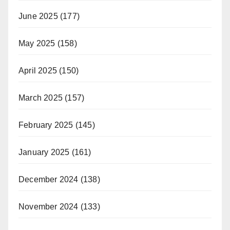
June 2025
(177)
May 2025
(158)
April 2025
(150)
March 2025
(157)
February 2025
(145)
January 2025
(161)
December 2024
(138)
November 2024
(133)