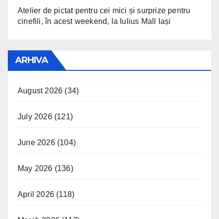
Atelier de pictat pentru cei mici și surprize pentru
cinefili, în acest weekend, la Iulius Mall Iași
ARHIVA
August 2026
(34)
July 2026
(121)
June 2026
(104)
May 2026
(136)
April 2026
(118)