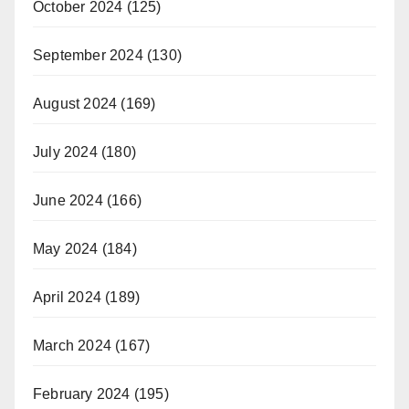
October 2024
(125)
September 2024
(130)
August 2024
(169)
July 2024
(180)
June 2024
(166)
May 2024
(184)
April 2024
(189)
March 2024
(167)
February 2024
(195)