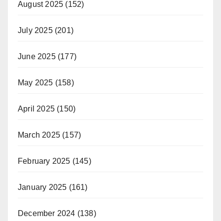
August 2025
(152)
July 2025
(201)
June 2025
(177)
May 2025
(158)
April 2025
(150)
March 2025
(157)
February 2025
(145)
January 2025
(161)
December 2024
(138)