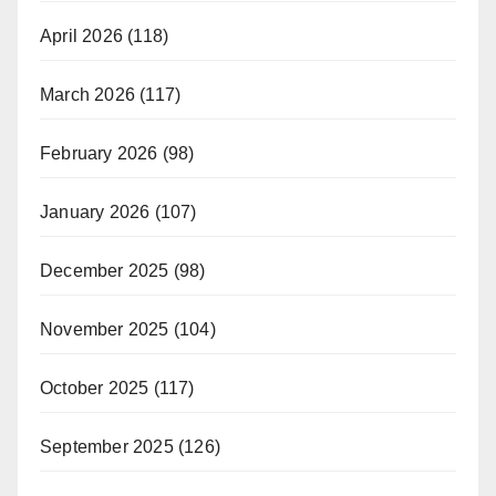
April 2026
(118)
March 2026
(117)
February 2026
(98)
January 2026
(107)
December 2025
(98)
November 2025
(104)
October 2025
(117)
September 2025
(126)