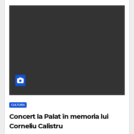
CULTURA
Concert la Palat în memoria lui
Corneliu Calistru