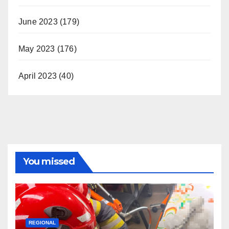
June 2023
(179)
May 2023
(176)
April 2023
(40)
You missed
REGIONAL