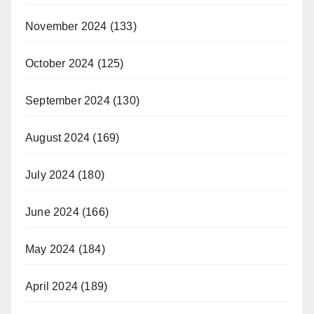
November 2024
(133)
October 2024
(125)
September 2024
(130)
August 2024
(169)
July 2024
(180)
June 2024
(166)
May 2024
(184)
April 2024
(189)