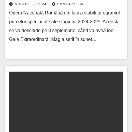
AUGUST 2, 2024
DANA PASCAL
Opera Națională Română din Iași a stabilit programul
primelor spectacole ale stagiunii 2024-2025. Aceasta
se va deschide pe 8 septembrie, când va avea loc
Gala Extraordinară „Magia serii în sunet…