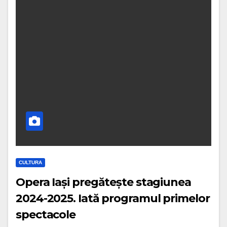
CULTURA
Opera Iași pregătește stagiunea
2024-2025. Iată programul primelor
spectacole