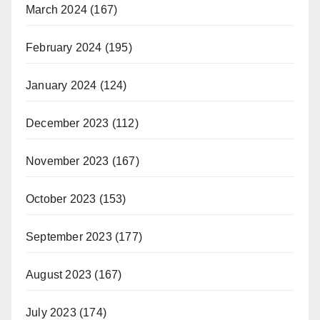
March 2024
(167)
February 2024
(195)
January 2024
(124)
December 2023
(112)
November 2023
(167)
October 2023
(153)
September 2023
(177)
August 2023
(167)
July 2023
(174)