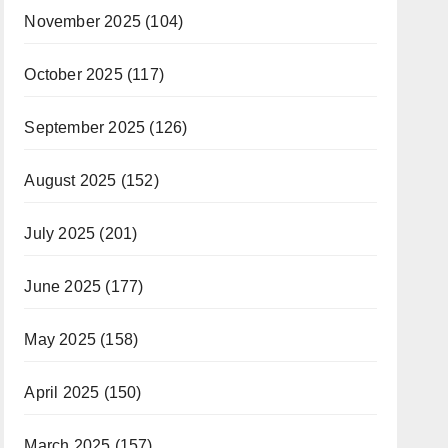
November 2025
(104)
October 2025
(117)
September 2025
(126)
August 2025
(152)
July 2025
(201)
June 2025
(177)
May 2025
(158)
April 2025
(150)
March 2025
(157)