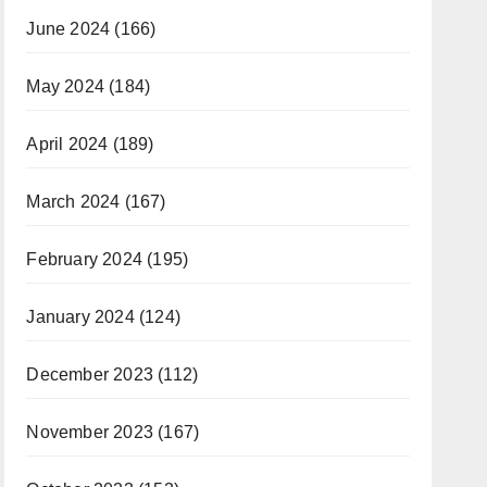
June 2024
(166)
May 2024
(184)
April 2024
(189)
March 2024
(167)
February 2024
(195)
January 2024
(124)
December 2023
(112)
November 2023
(167)