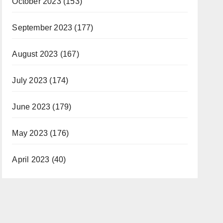
October 2023
(153)
September 2023
(177)
August 2023
(167)
July 2023
(174)
June 2023
(179)
May 2023
(176)
April 2023
(40)