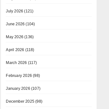
July 2026
(121)
June 2026
(104)
May 2026
(136)
April 2026
(118)
March 2026
(117)
February 2026
(98)
January 2026
(107)
December 2025
(98)