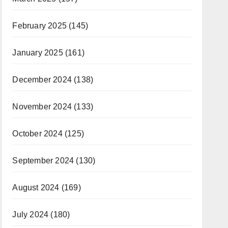
February 2025
(145)
January 2025
(161)
December 2024
(138)
November 2024
(133)
October 2024
(125)
September 2024
(130)
August 2024
(169)
July 2024
(180)