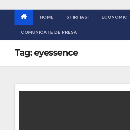
HOME
STIRI IASI
ECONOMIC
COMUNICATE DE PRESA
Tag:
eyessence