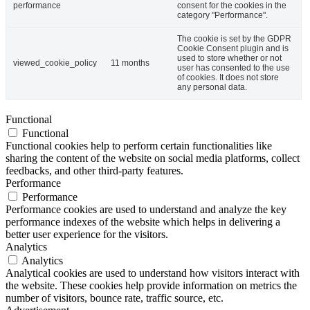
performance
consent for the cookies in the
category "Performance".
The cookie is set by the GDPR
Cookie Consent plugin and is
used to store whether or not
viewed_cookie_policy
11 months
user has consented to the use
of cookies. It does not store
any personal data.
Functional
Functional
Functional cookies help to perform certain functionalities like
sharing the content of the website on social media platforms, collect
feedbacks, and other third-party features.
Performance
Performance
Performance cookies are used to understand and analyze the key
performance indexes of the website which helps in delivering a
better user experience for the visitors.
Analytics
Analytics
Analytical cookies are used to understand how visitors interact with
the website. These cookies help provide information on metrics the
number of visitors, bounce rate, traffic source, etc.