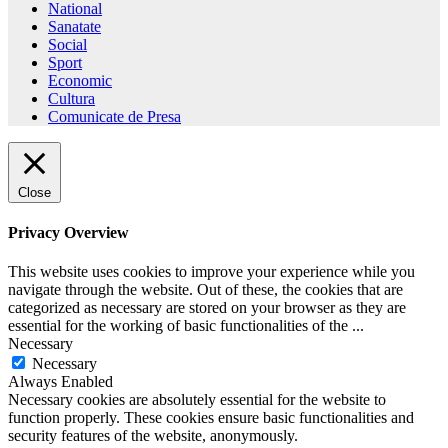
National
Sanatate
Social
Sport
Economic
Cultura
Comunicate de Presa
Close
Privacy Overview
This website uses cookies to improve your experience while you
navigate through the website. Out of these, the cookies that are
categorized as necessary are stored on your browser as they are
essential for the working of basic functionalities of the
...
Necessary
Necessary
Always Enabled
Necessary cookies are absolutely essential for the website to
function properly. These cookies ensure basic functionalities and
security features of the website, anonymously.