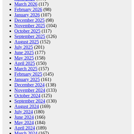
March 2026
(117)
February 2026
(98)
January 2026
(107)
December 2025
(98)
November 2025
(104)
October 2025
(117)
September 2025
(126)
August 2025
(152)
July 2025
(201)
June 2025
(177)
May 2025
(158)
April 2025
(150)
March 2025
(157)
February 2025
(145)
January 2025
(161)
December 2024
(138)
November 2024
(133)
October 2024
(125)
September 2024
(130)
August 2024
(169)
July 2024
(180)
June 2024
(166)
May 2024
(184)
April 2024
(189)
March 2024
(167)