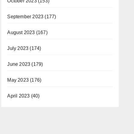
October 2023
(153)
September 2023
(177)
August 2023
(167)
July 2023
(174)
June 2023
(179)
May 2023
(176)
April 2023
(40)