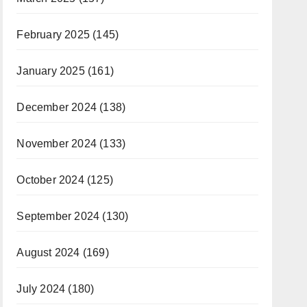
February 2025
(145)
January 2025
(161)
December 2024
(138)
November 2024
(133)
October 2024
(125)
September 2024
(130)
August 2024
(169)
July 2024
(180)