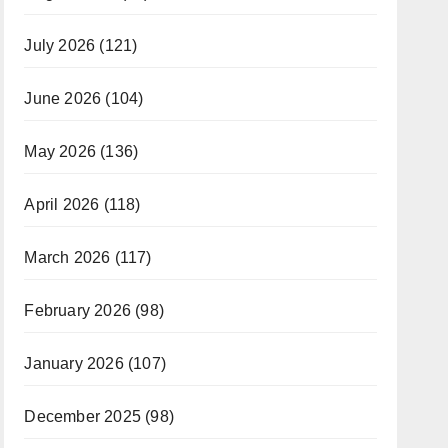
July 2026
(121)
June 2026
(104)
May 2026
(136)
April 2026
(118)
March 2026
(117)
February 2026
(98)
January 2026
(107)
December 2025
(98)