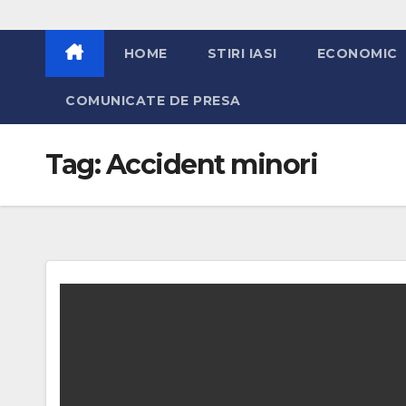
HOME
STIRI IASI
ECONOMIC
COMUNICATE DE PRESA
Tag:
Accident minori