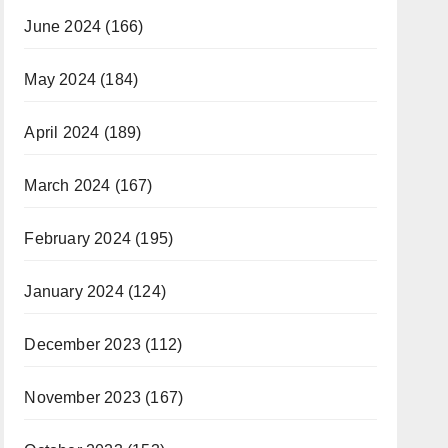
June 2024
(166)
May 2024
(184)
April 2024
(189)
March 2024
(167)
February 2024
(195)
January 2024
(124)
December 2023
(112)
November 2023
(167)