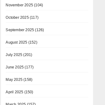
November 2025
(104)
October 2025
(117)
September 2025
(126)
August 2025
(152)
July 2025
(201)
June 2025
(177)
May 2025
(158)
April 2025
(150)
March 2025
(157)