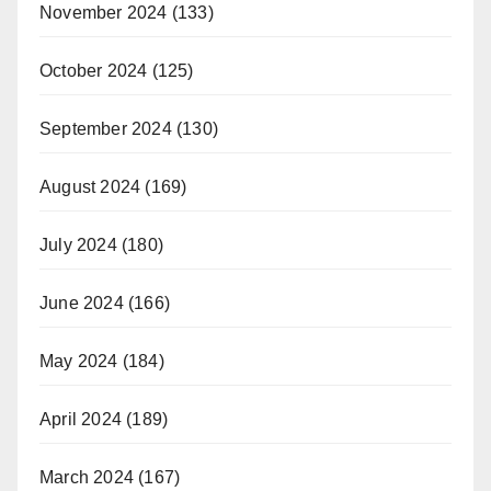
November 2024
(133)
October 2024
(125)
September 2024
(130)
August 2024
(169)
July 2024
(180)
June 2024
(166)
May 2024
(184)
April 2024
(189)
March 2024
(167)