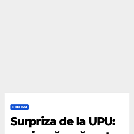
STIRI IASI
Surpriza de la UPU: