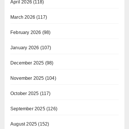
April 2026
(118)
March 2026
(117)
February 2026
(98)
January 2026
(107)
December 2025
(98)
November 2025
(104)
October 2025
(117)
September 2025
(126)
August 2025
(152)