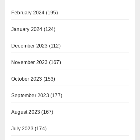
February 2024
(195)
January 2024
(124)
December 2023
(112)
November 2023
(167)
October 2023
(153)
September 2023
(177)
August 2023
(167)
July 2023
(174)