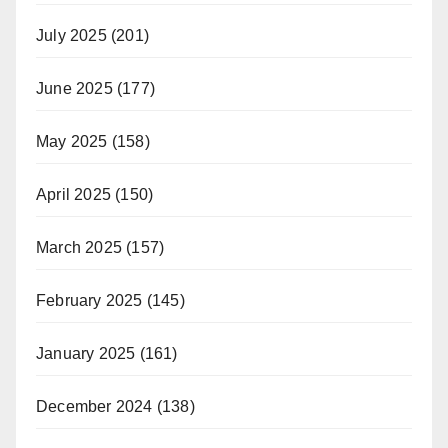
July 2025
(201)
June 2025
(177)
May 2025
(158)
April 2025
(150)
March 2025
(157)
February 2025
(145)
January 2025
(161)
December 2024
(138)