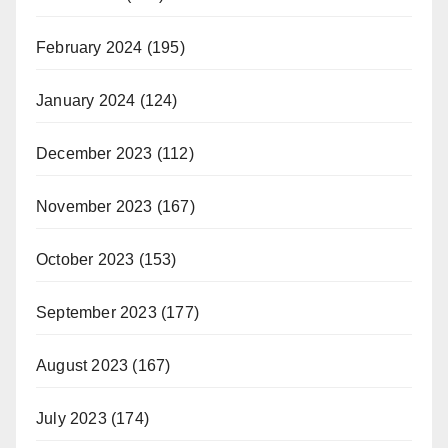
February 2024
(195)
January 2024
(124)
December 2023
(112)
November 2023
(167)
October 2023
(153)
September 2023
(177)
August 2023
(167)
July 2023
(174)