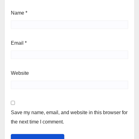
Name
*
Email
*
Website
Save my name, email, and website in this browser for
the next time I comment.