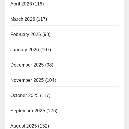
April 2026
(118)
March 2026
(117)
February 2026
(98)
January 2026
(107)
December 2025
(98)
November 2025
(104)
October 2025
(117)
September 2025
(126)
August 2025
(152)