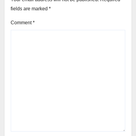
fields are marked
*
Comment
*