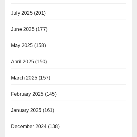
July 2025
(201)
June 2025
(177)
May 2025
(158)
April 2025
(150)
March 2025
(157)
February 2025
(145)
January 2025
(161)
December 2024
(138)