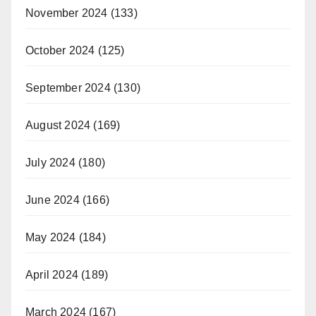
November 2024
(133)
October 2024
(125)
September 2024
(130)
August 2024
(169)
July 2024
(180)
June 2024
(166)
May 2024
(184)
April 2024
(189)
March 2024
(167)