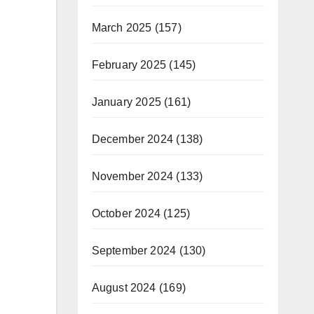
March 2025
(157)
February 2025
(145)
January 2025
(161)
December 2024
(138)
November 2024
(133)
October 2024
(125)
September 2024
(130)
August 2024
(169)