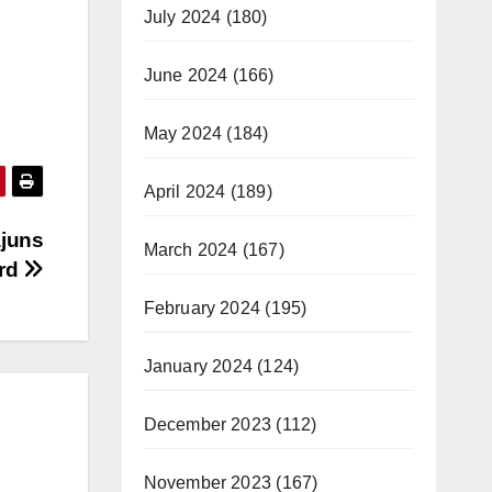
July 2024
(180)
June 2024
(166)
May 2024
(184)
April 2024
(189)
ajuns
March 2024
(167)
ard
February 2024
(195)
January 2024
(124)
December 2023
(112)
November 2023
(167)