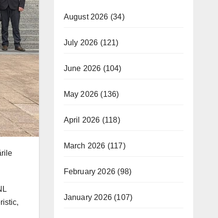
August 2026
(34)
July 2026
(121)
June 2026
(104)
May 2026
(136)
April 2026
(118)
March 2026
(117)
rile
February 2026
(98)
NL
January 2026
(107)
istic,