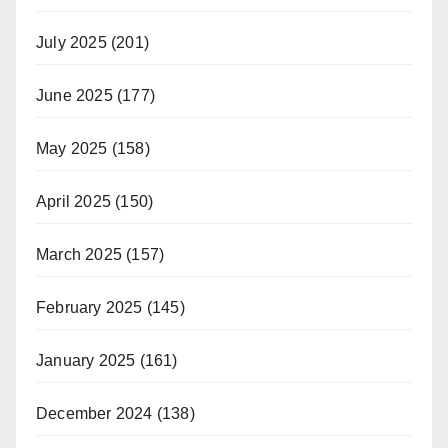
July 2025
(201)
June 2025
(177)
May 2025
(158)
April 2025
(150)
March 2025
(157)
February 2025
(145)
January 2025
(161)
December 2024
(138)