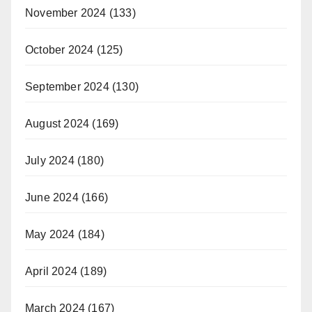
November 2024
(133)
October 2024
(125)
September 2024
(130)
August 2024
(169)
July 2024
(180)
June 2024
(166)
May 2024
(184)
April 2024
(189)
March 2024
(167)