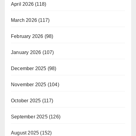
April 2026
(118)
March 2026
(117)
February 2026
(98)
January 2026
(107)
December 2025
(98)
November 2025
(104)
October 2025
(117)
September 2025
(126)
August 2025
(152)