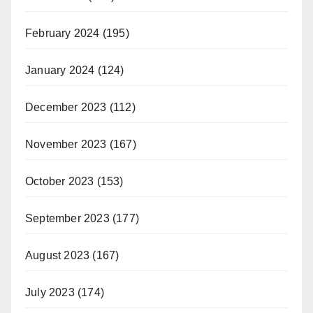
February 2024
(195)
January 2024
(124)
December 2023
(112)
November 2023
(167)
October 2023
(153)
September 2023
(177)
August 2023
(167)
July 2023
(174)