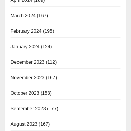
April 2024
(189)
March 2024
(167)
February 2024
(195)
January 2024
(124)
December 2023
(112)
November 2023
(167)
October 2023
(153)
September 2023
(177)
August 2023
(167)