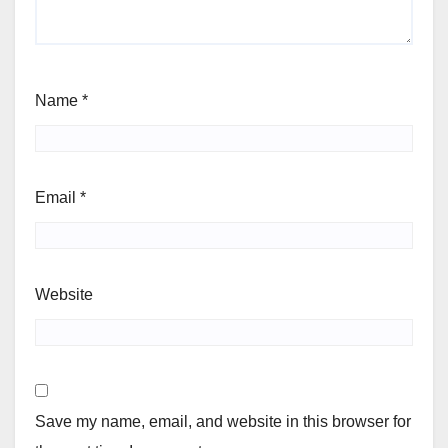
Name
*
Email
*
Website
Save my name, email, and website in this browser for