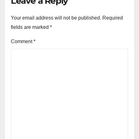
Leave a Reply
Your email address will not be published.
Required
fields are marked
*
Comment
*