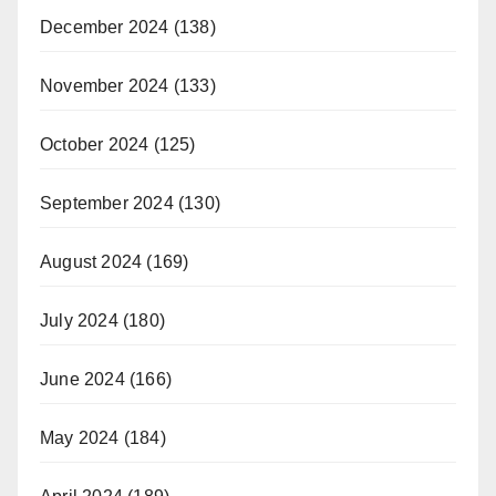
December 2024
(138)
November 2024
(133)
October 2024
(125)
September 2024
(130)
August 2024
(169)
July 2024
(180)
June 2024
(166)
May 2024
(184)