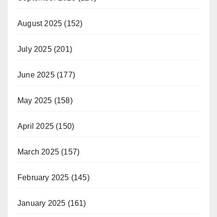
August 2025
(152)
July 2025
(201)
June 2025
(177)
May 2025
(158)
April 2025
(150)
March 2025
(157)
February 2025
(145)
January 2025
(161)