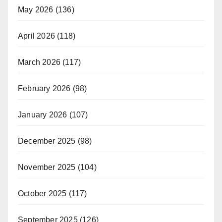
May 2026
(136)
April 2026
(118)
March 2026
(117)
February 2026
(98)
January 2026
(107)
December 2025
(98)
November 2025
(104)
October 2025
(117)
September 2025
(126)