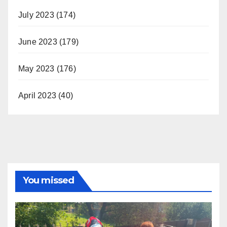
July 2023
(174)
June 2023
(179)
May 2023
(176)
April 2023
(40)
You missed