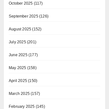
October 2025
(117)
September 2025
(126)
August 2025
(152)
July 2025
(201)
June 2025
(177)
May 2025
(158)
April 2025
(150)
March 2025
(157)
February 2025
(145)