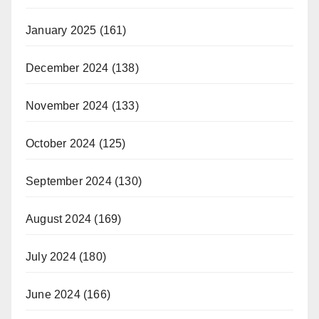
January 2025
(161)
December 2024
(138)
November 2024
(133)
October 2024
(125)
September 2024
(130)
August 2024
(169)
July 2024
(180)
June 2024
(166)