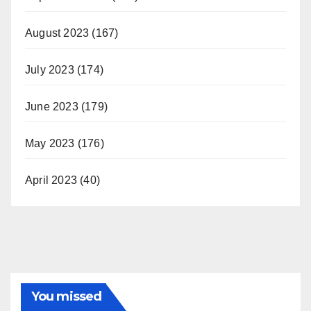
August 2023
(167)
July 2023
(174)
June 2023
(179)
May 2023
(176)
April 2023
(40)
You missed