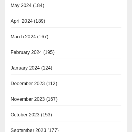
May 2024
(184)
April 2024
(189)
March 2024
(167)
February 2024
(195)
January 2024
(124)
December 2023
(112)
November 2023
(167)
October 2023
(153)
September 2023
(177)