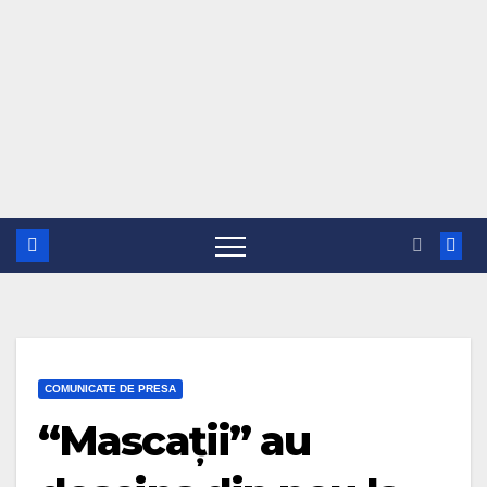
COMUNICATE DE PRESA
“Mascații” au