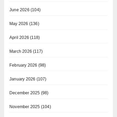
June 2026
(104)
May 2026
(136)
April 2026
(118)
March 2026
(117)
February 2026
(98)
January 2026
(107)
December 2025
(98)
November 2025
(104)