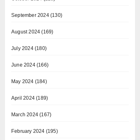
September 2024
(130)
August 2024
(169)
July 2024
(180)
June 2024
(166)
May 2024
(184)
April 2024
(189)
March 2024
(167)
February 2024
(195)