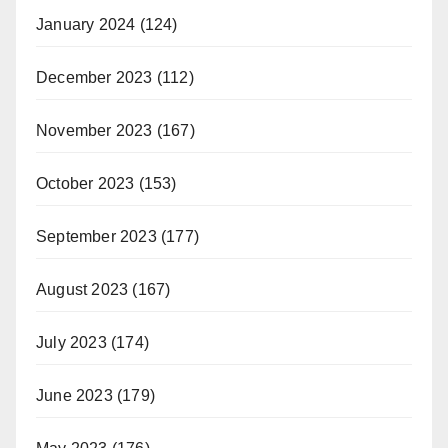
January 2024
(124)
December 2023
(112)
November 2023
(167)
October 2023
(153)
September 2023
(177)
August 2023
(167)
July 2023
(174)
June 2023
(179)