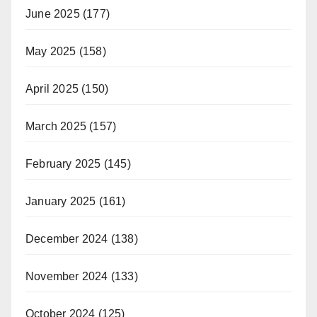
June 2025
(177)
May 2025
(158)
April 2025
(150)
March 2025
(157)
February 2025
(145)
January 2025
(161)
December 2024
(138)
November 2024
(133)
October 2024
(125)