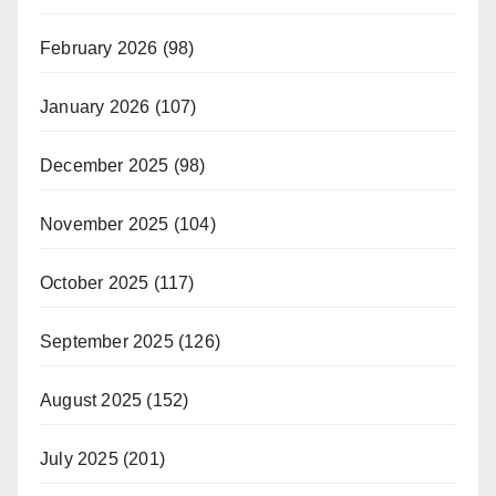
February 2026
(98)
January 2026
(107)
December 2025
(98)
November 2025
(104)
October 2025
(117)
September 2025
(126)
August 2025
(152)
July 2025
(201)