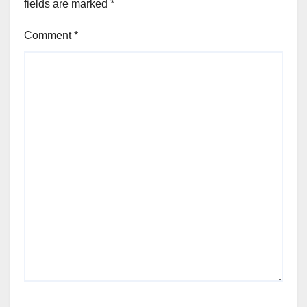
fields are marked
*
Comment
*