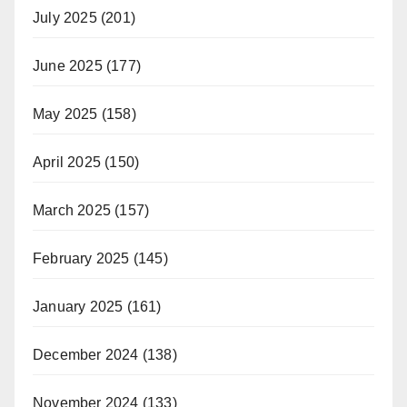
July 2025
(201)
June 2025
(177)
May 2025
(158)
April 2025
(150)
March 2025
(157)
February 2025
(145)
January 2025
(161)
December 2024
(138)
November 2024
(133)