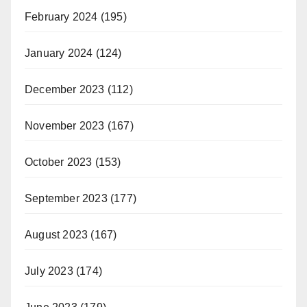
February 2024
(195)
January 2024
(124)
December 2023
(112)
November 2023
(167)
October 2023
(153)
September 2023
(177)
August 2023
(167)
July 2023
(174)