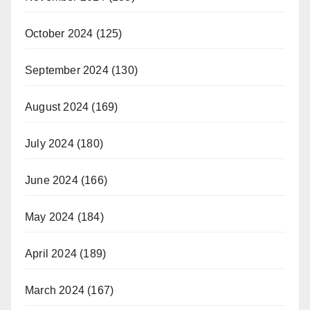
October 2024
(125)
September 2024
(130)
August 2024
(169)
July 2024
(180)
June 2024
(166)
May 2024
(184)
April 2024
(189)
March 2024
(167)