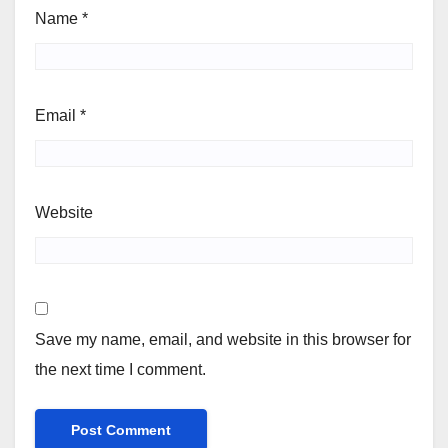
Name
*
Email
*
Website
Save my name, email, and website in this browser for
the next time I comment.