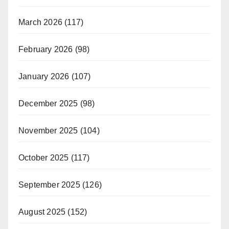
March 2026
(117)
February 2026
(98)
January 2026
(107)
December 2025
(98)
November 2025
(104)
October 2025
(117)
September 2025
(126)
August 2025
(152)