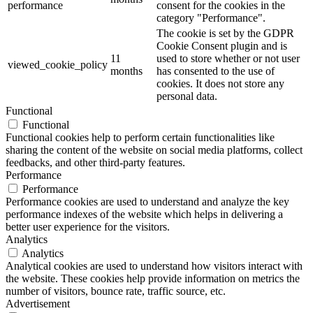
performance
consent for the cookies in the
category "Performance".
The cookie is set by the GDPR
Cookie Consent plugin and is
11
used to store whether or not user
viewed_cookie_policy
months
has consented to the use of
cookies. It does not store any
personal data.
Functional
Functional
Functional cookies help to perform certain functionalities like
sharing the content of the website on social media platforms, collect
feedbacks, and other third-party features.
Performance
Performance
Performance cookies are used to understand and analyze the key
performance indexes of the website which helps in delivering a
better user experience for the visitors.
Analytics
Analytics
Analytical cookies are used to understand how visitors interact with
the website. These cookies help provide information on metrics the
number of visitors, bounce rate, traffic source, etc.
Advertisement