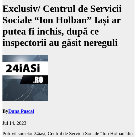
Exclusiv/ Centrul de Servicii
Sociale “Ion Holban” Iași ar
putea fi inchis, după ce
inspectorii au găsit nereguli
By
Dana Pascal
Jul 14, 2023
Potrivit surselor 24iași, Centrul de Servicii Sociale “Ion Holban”din