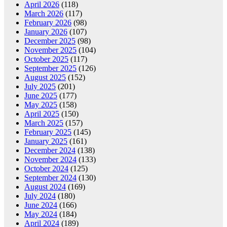
April 2026
(118)
March 2026
(117)
February 2026
(98)
January 2026
(107)
December 2025
(98)
November 2025
(104)
October 2025
(117)
September 2025
(126)
August 2025
(152)
July 2025
(201)
June 2025
(177)
May 2025
(158)
April 2025
(150)
March 2025
(157)
February 2025
(145)
January 2025
(161)
December 2024
(138)
November 2024
(133)
October 2024
(125)
September 2024
(130)
August 2024
(169)
July 2024
(180)
June 2024
(166)
May 2024
(184)
April 2024
(189)