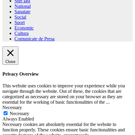
Stiri Iasi
National
Sanatate
Social
Sport
Economic
Cultura
Comunicate de Presa
Close
Privacy Overview
This website uses cookies to improve your experience while you
navigate through the website. Out of these, the cookies that are
categorized as necessary are stored on your browser as they are
essential for the working of basic functionalities of the
...
Necessary
Necessary
Always Enabled
Necessary cookies are absolutely essential for the website to
function properly. These cookies ensure basic functionalities and