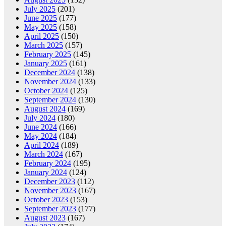
July 2025
(201)
June 2025
(177)
May 2025
(158)
April 2025
(150)
March 2025
(157)
February 2025
(145)
January 2025
(161)
December 2024
(138)
November 2024
(133)
October 2024
(125)
September 2024
(130)
August 2024
(169)
July 2024
(180)
June 2024
(166)
May 2024
(184)
April 2024
(189)
March 2024
(167)
February 2024
(195)
January 2024
(124)
December 2023
(112)
November 2023
(167)
October 2023
(153)
September 2023
(177)
August 2023
(167)