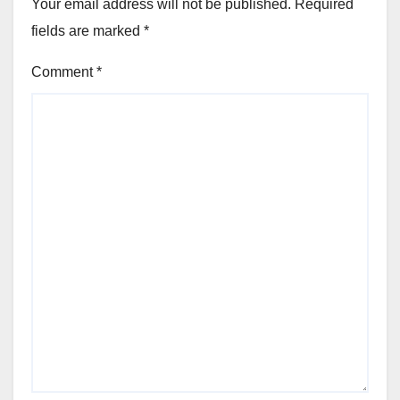
Your email address will not be published.
Required
fields are marked
*
Comment
*