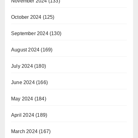
November 2024
(133)
October 2024
(125)
September 2024
(130)
August 2024
(169)
July 2024
(180)
June 2024
(166)
May 2024
(184)
April 2024
(189)
March 2024
(167)