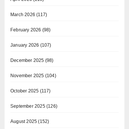
March 2026
(117)
February 2026
(98)
January 2026
(107)
December 2025
(98)
November 2025
(104)
October 2025
(117)
September 2025
(126)
August 2025
(152)