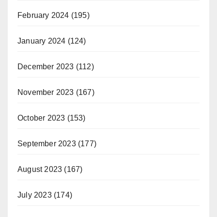
February 2024
(195)
January 2024
(124)
December 2023
(112)
November 2023
(167)
October 2023
(153)
September 2023
(177)
August 2023
(167)
July 2023
(174)