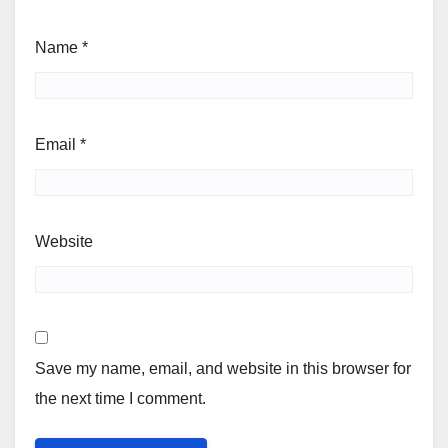
Name
*
Email
*
Website
Save my name, email, and website in this browser for
the next time I comment.