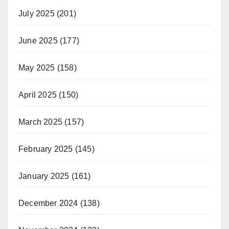
July 2025
(201)
June 2025
(177)
May 2025
(158)
April 2025
(150)
March 2025
(157)
February 2025
(145)
January 2025
(161)
December 2024
(138)