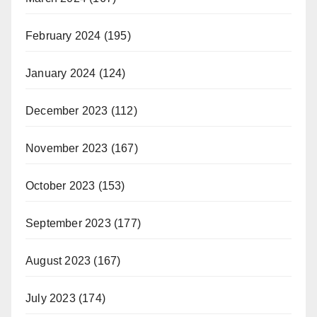
February 2024
(195)
January 2024
(124)
December 2023
(112)
November 2023
(167)
October 2023
(153)
September 2023
(177)
August 2023
(167)
July 2023
(174)