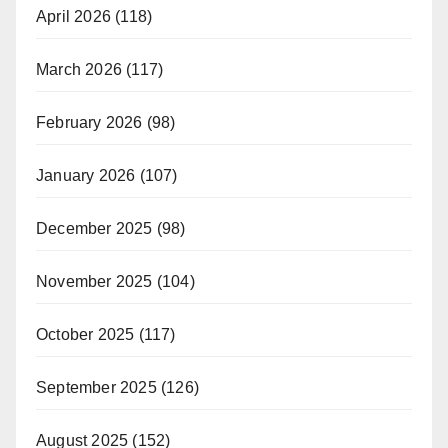
April 2026
(118)
March 2026
(117)
February 2026
(98)
January 2026
(107)
December 2025
(98)
November 2025
(104)
October 2025
(117)
September 2025
(126)
August 2025
(152)