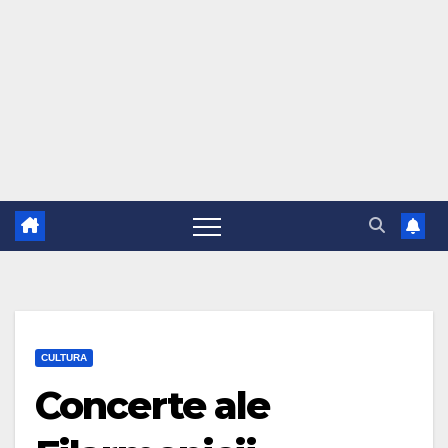
CULTURA
Concerte ale