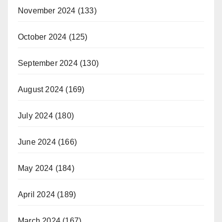
November 2024
(133)
October 2024
(125)
September 2024
(130)
August 2024
(169)
July 2024
(180)
June 2024
(166)
May 2024
(184)
April 2024
(189)
March 2024
(167)