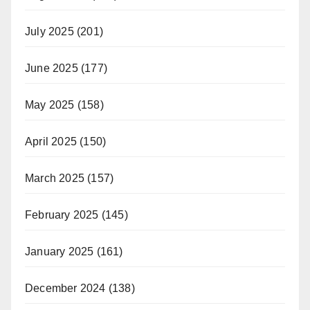
July 2025
(201)
June 2025
(177)
May 2025
(158)
April 2025
(150)
March 2025
(157)
February 2025
(145)
January 2025
(161)
December 2024
(138)