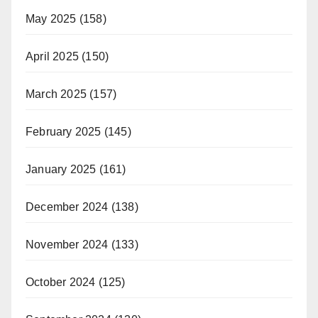
May 2025
(158)
April 2025
(150)
March 2025
(157)
February 2025
(145)
January 2025
(161)
December 2024
(138)
November 2024
(133)
October 2024
(125)