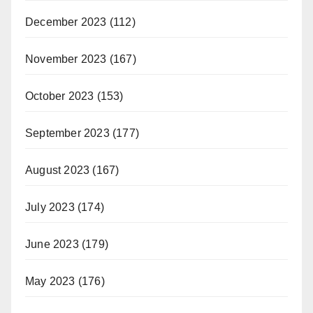
December 2023
(112)
November 2023
(167)
October 2023
(153)
September 2023
(177)
August 2023
(167)
July 2023
(174)
June 2023
(179)
May 2023
(176)