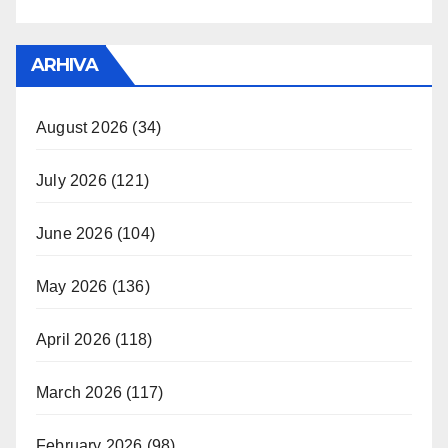
ARHIVA
August 2026
(34)
July 2026
(121)
June 2026
(104)
May 2026
(136)
April 2026
(118)
March 2026
(117)
February 2026
(98)