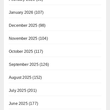
January 2026
(107)
December 2025
(98)
November 2025
(104)
October 2025
(117)
September 2025
(126)
August 2025
(152)
July 2025
(201)
June 2025
(177)