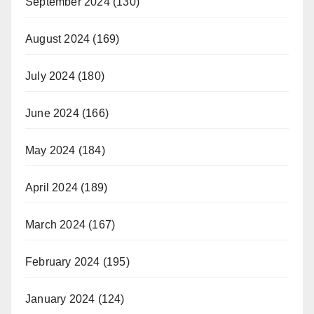
September 2024
(130)
August 2024
(169)
July 2024
(180)
June 2024
(166)
May 2024
(184)
April 2024
(189)
March 2024
(167)
February 2024
(195)
January 2024
(124)