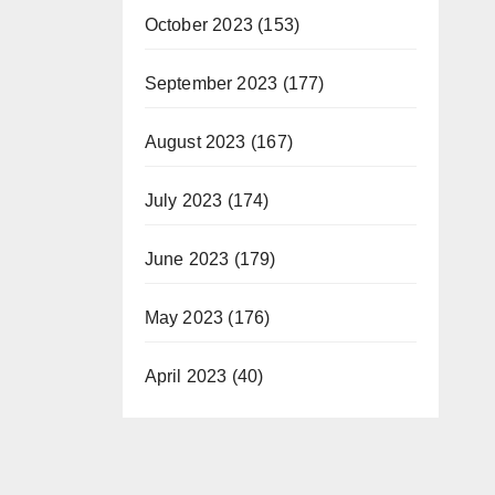
October 2023
(153)
September 2023
(177)
August 2023
(167)
July 2023
(174)
June 2023
(179)
May 2023
(176)
April 2023
(40)