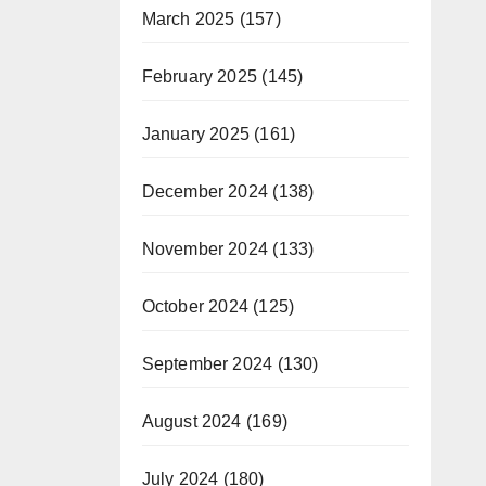
March 2025
(157)
February 2025
(145)
January 2025
(161)
December 2024
(138)
November 2024
(133)
October 2024
(125)
September 2024
(130)
August 2024
(169)
July 2024
(180)