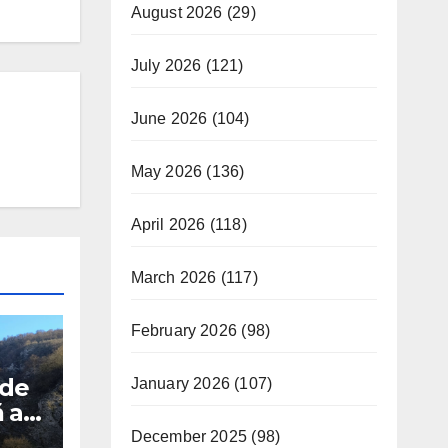
August 2026
(29)
July 2026
(121)
June 2026
(104)
May 2026
(136)
April 2026
(118)
March 2026
(117)
February 2026
(98)
 de
January 2026
(107)
 a
December 2025
(98)