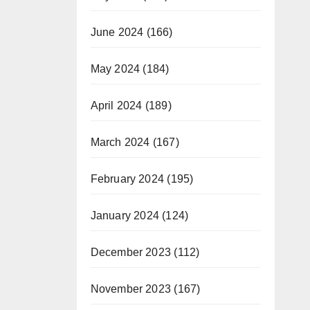
June 2024
(166)
May 2024
(184)
April 2024
(189)
March 2024
(167)
February 2024
(195)
January 2024
(124)
December 2023
(112)
November 2023
(167)