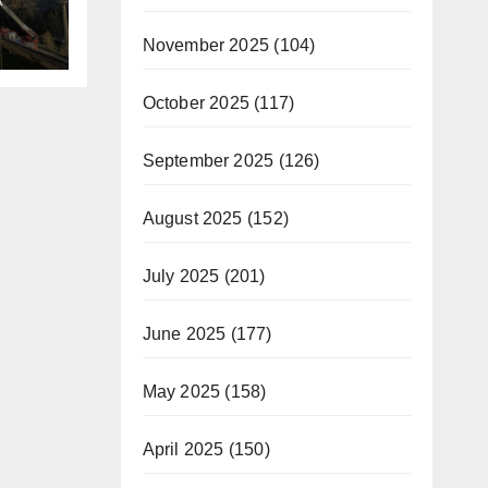
A
 la
November 2025
(104)
October 2025
(117)
September 2025
(126)
August 2025
(152)
July 2025
(201)
June 2025
(177)
May 2025
(158)
April 2025
(150)