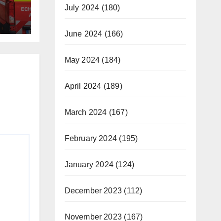
July 2024
(180)
June 2024
(166)
May 2024
(184)
April 2024
(189)
March 2024
(167)
February 2024
(195)
January 2024
(124)
December 2023
(112)
November 2023
(167)