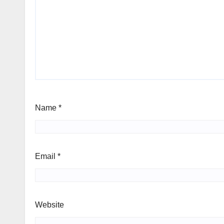
Name
*
Email
*
Website