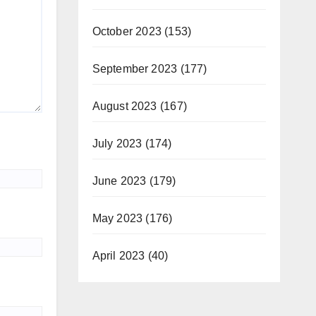
October 2023
(153)
September 2023
(177)
August 2023
(167)
July 2023
(174)
June 2023
(179)
May 2023
(176)
April 2023
(40)