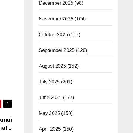
December 2025
(98)
November 2025
(104)
October 2025
(117)
September 2025
(126)
August 2025
(152)
July 2025
(201)
June 2025
(177)
May 2025
(158)
 unui
onat
April 2025
(150)