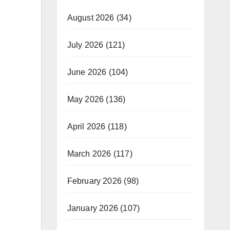
August 2026
(34)
July 2026
(121)
June 2026
(104)
May 2026
(136)
April 2026
(118)
March 2026
(117)
February 2026
(98)
January 2026
(107)