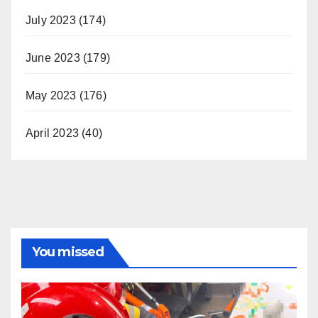
July 2023
(174)
June 2023
(179)
May 2023
(176)
April 2023
(40)
You missed