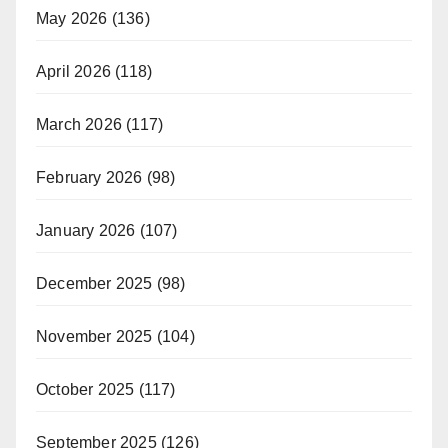
May 2026
(136)
April 2026
(118)
March 2026
(117)
February 2026
(98)
January 2026
(107)
December 2025
(98)
November 2025
(104)
October 2025
(117)
September 2025
(126)