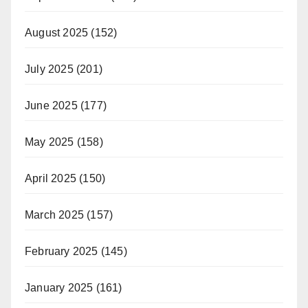
August 2025
(152)
July 2025
(201)
June 2025
(177)
May 2025
(158)
April 2025
(150)
March 2025
(157)
February 2025
(145)
January 2025
(161)