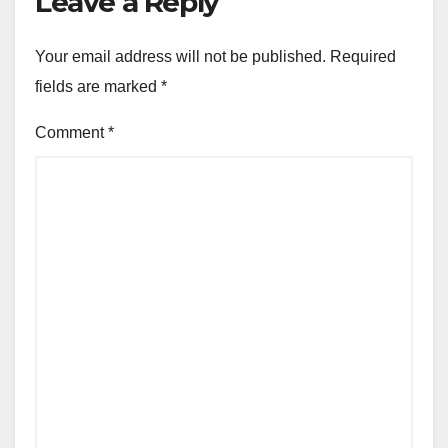
Leave a Reply
Your email address will not be published.
Required
fields are marked
*
Comment
*