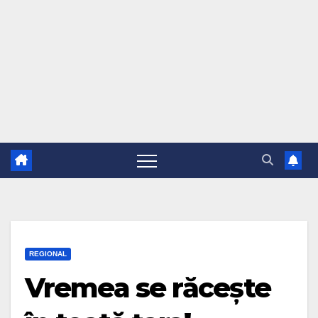
REGIONAL
Vremea se răcește