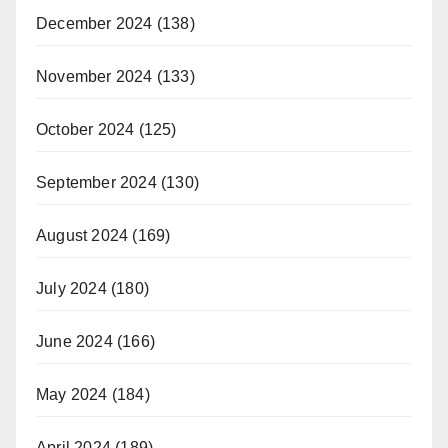
December 2024
(138)
November 2024
(133)
October 2024
(125)
September 2024
(130)
August 2024
(169)
July 2024
(180)
June 2024
(166)
May 2024
(184)
April 2024
(189)