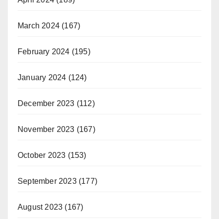
March 2024
(167)
February 2024
(195)
January 2024
(124)
December 2023
(112)
November 2023
(167)
October 2023
(153)
September 2023
(177)
August 2023
(167)