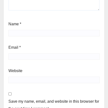
Name
*
Email
*
Website
Save my name, email, and website in this browser for