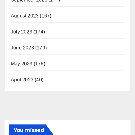
August 2023
(167)
July 2023
(174)
June 2023
(179)
May 2023
(176)
April 2023
(40)
You missed