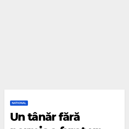
NATIONAL
Un tânăr fără