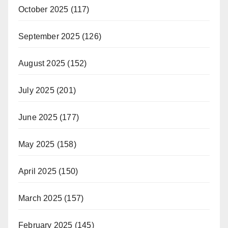
October 2025
(117)
September 2025
(126)
August 2025
(152)
July 2025
(201)
June 2025
(177)
May 2025
(158)
April 2025
(150)
March 2025
(157)
February 2025
(145)