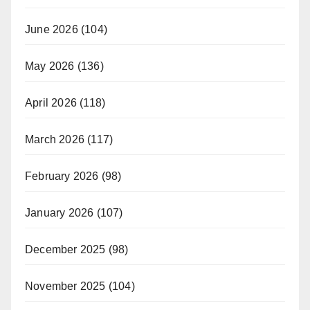
June 2026
(104)
May 2026
(136)
April 2026
(118)
March 2026
(117)
February 2026
(98)
January 2026
(107)
December 2025
(98)
November 2025
(104)