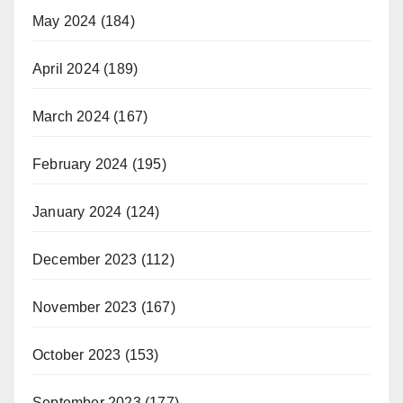
May 2024
(184)
April 2024
(189)
March 2024
(167)
February 2024
(195)
January 2024
(124)
December 2023
(112)
November 2023
(167)
October 2023
(153)
September 2023
(177)