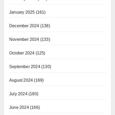
January 2025
(161)
December 2024
(138)
November 2024
(133)
October 2024
(125)
September 2024
(130)
August 2024
(169)
July 2024
(180)
June 2024
(166)