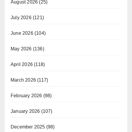
August 2026
(25)
July 2026
(121)
June 2026
(104)
May 2026
(136)
April 2026
(118)
March 2026
(117)
February 2026
(98)
January 2026
(107)
December 2025
(98)