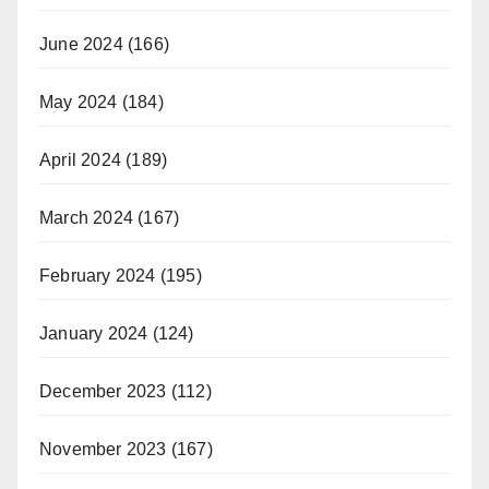
June 2024
(166)
May 2024
(184)
April 2024
(189)
March 2024
(167)
February 2024
(195)
January 2024
(124)
December 2023
(112)
November 2023
(167)