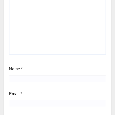
Name
*
Email
*