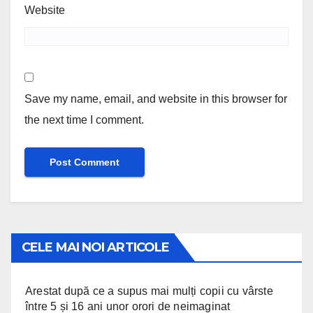
Website
Save my name, email, and website in this browser for
the next time I comment.
CELE MAI NOI ARTICOLE
Arestat după ce a supus mai mulți copii cu vârste
între 5 și 16 ani unor orori de neimaginat