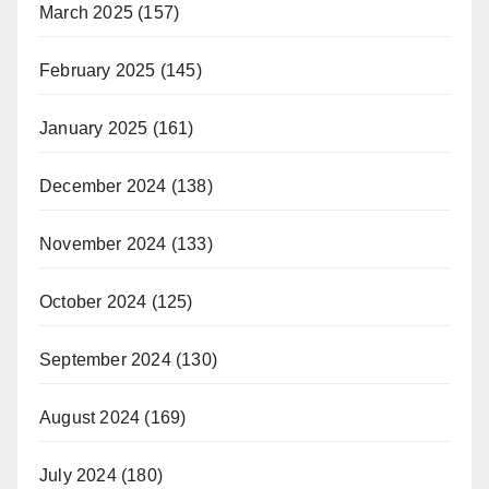
March 2025
(157)
February 2025
(145)
January 2025
(161)
December 2024
(138)
November 2024
(133)
October 2024
(125)
September 2024
(130)
August 2024
(169)
July 2024
(180)