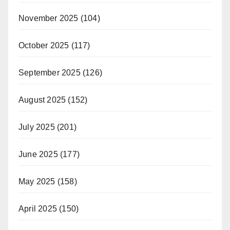
November 2025
(104)
October 2025
(117)
September 2025
(126)
August 2025
(152)
July 2025
(201)
June 2025
(177)
May 2025
(158)
April 2025
(150)