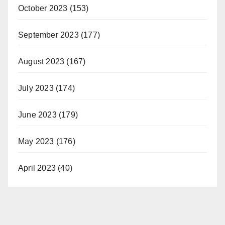
October 2023
(153)
September 2023
(177)
August 2023
(167)
July 2023
(174)
June 2023
(179)
May 2023
(176)
April 2023
(40)