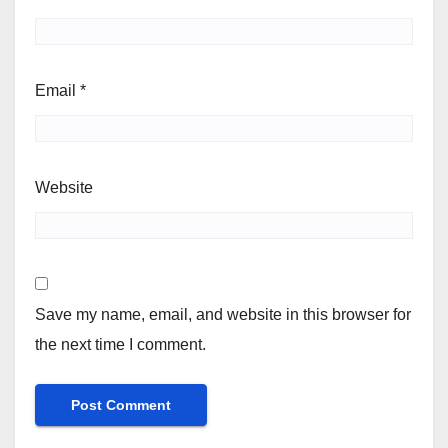
Email
*
Website
Save my name, email, and website in this browser for
the next time I comment.