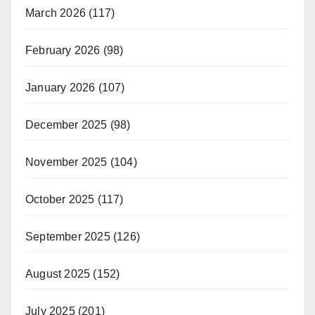
March 2026
(117)
February 2026
(98)
January 2026
(107)
December 2025
(98)
November 2025
(104)
October 2025
(117)
September 2025
(126)
August 2025
(152)
July 2025
(201)