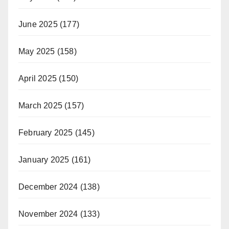
June 2025
(177)
May 2025
(158)
April 2025
(150)
March 2025
(157)
February 2025
(145)
January 2025
(161)
December 2024
(138)
November 2024
(133)