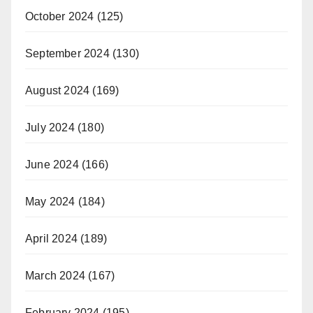
October 2024
(125)
September 2024
(130)
August 2024
(169)
July 2024
(180)
June 2024
(166)
May 2024
(184)
April 2024
(189)
March 2024
(167)
February 2024
(195)