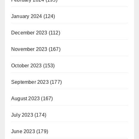
January 2024
(124)
December 2023
(112)
November 2023
(167)
October 2023
(153)
September 2023
(177)
August 2023
(167)
July 2023
(174)
June 2023
(179)