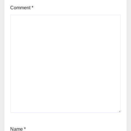
Comment
*
Name
*