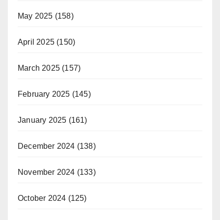
May 2025
(158)
April 2025
(150)
March 2025
(157)
February 2025
(145)
January 2025
(161)
December 2024
(138)
November 2024
(133)
October 2024
(125)