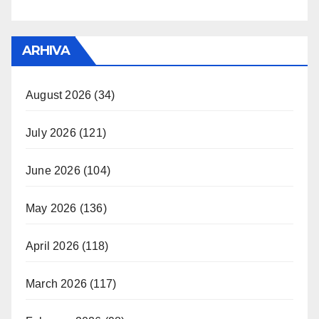
ARHIVA
August 2026
(34)
July 2026
(121)
June 2026
(104)
May 2026
(136)
April 2026
(118)
March 2026
(117)