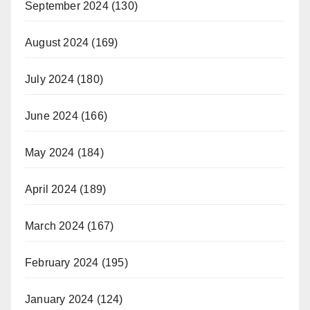
September 2024
(130)
August 2024
(169)
July 2024
(180)
June 2024
(166)
May 2024
(184)
April 2024
(189)
March 2024
(167)
February 2024
(195)
January 2024
(124)