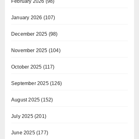
February 2026
(98)
January 2026
(107)
December 2025
(98)
November 2025
(104)
October 2025
(117)
September 2025
(126)
August 2025
(152)
July 2025
(201)
June 2025
(177)