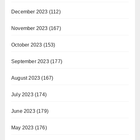
December 2023
(112)
November 2023
(167)
October 2023
(153)
September 2023
(177)
August 2023
(167)
July 2023
(174)
June 2023
(179)
May 2023
(176)