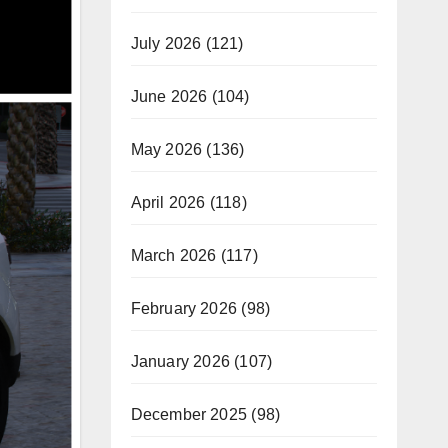
July 2026
(121)
June 2026
(104)
May 2026
(136)
April 2026
(118)
March 2026
(117)
February 2026
(98)
January 2026
(107)
December 2025
(98)