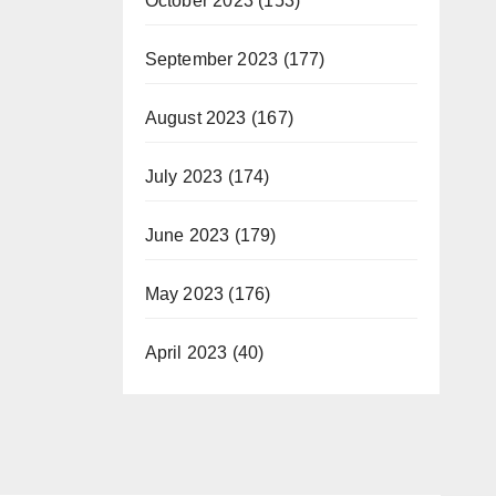
October 2023
(153)
September 2023
(177)
August 2023
(167)
July 2023
(174)
June 2023
(179)
May 2023
(176)
April 2023
(40)