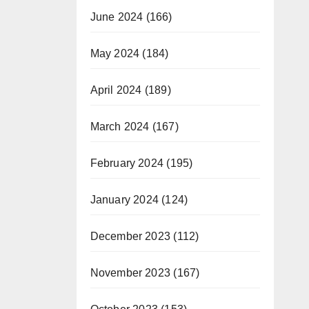
June 2024
(166)
May 2024
(184)
April 2024
(189)
March 2024
(167)
February 2024
(195)
January 2024
(124)
December 2023
(112)
November 2023
(167)