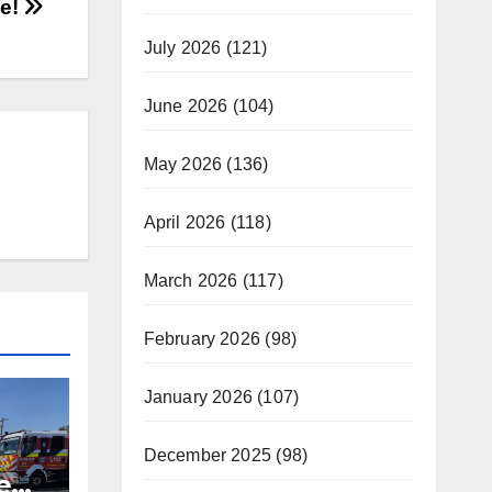
te!
July 2026
(121)
June 2026
(104)
May 2026
(136)
April 2026
(118)
March 2026
(117)
February 2026
(98)
January 2026
(107)
December 2025
(98)
e