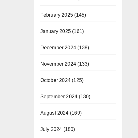
February 2025
(145)
January 2025
(161)
December 2024
(138)
November 2024
(133)
October 2024
(125)
September 2024
(130)
August 2024
(169)
July 2024
(180)