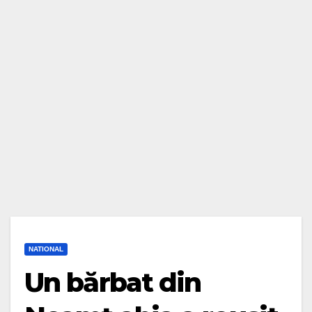
NATIONAL
Un bărbat din