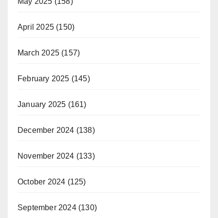
May 2025
(158)
April 2025
(150)
March 2025
(157)
February 2025
(145)
January 2025
(161)
December 2024
(138)
November 2024
(133)
October 2024
(125)
September 2024
(130)