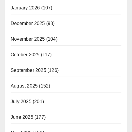
January 2026
(107)
December 2025
(98)
November 2025
(104)
October 2025
(117)
September 2025
(126)
August 2025
(152)
July 2025
(201)
June 2025
(177)