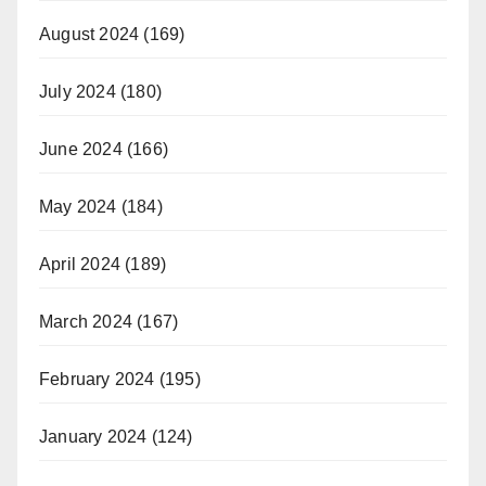
August 2024
(169)
July 2024
(180)
June 2024
(166)
May 2024
(184)
April 2024
(189)
March 2024
(167)
February 2024
(195)
January 2024
(124)