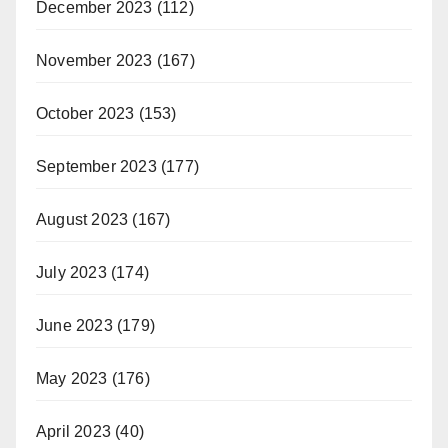
December 2023
(112)
November 2023
(167)
October 2023
(153)
September 2023
(177)
August 2023
(167)
July 2023
(174)
June 2023
(179)
May 2023
(176)
April 2023
(40)