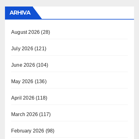
ARHIVA
August 2026
(28)
July 2026
(121)
June 2026
(104)
May 2026
(136)
April 2026
(118)
March 2026
(117)
February 2026
(98)