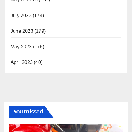
July 2023
(174)
June 2023
(179)
May 2023
(176)
April 2023
(40)
You missed