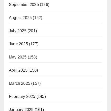
September 2025
(126)
August 2025
(152)
July 2025
(201)
June 2025
(177)
May 2025
(158)
April 2025
(150)
March 2025
(157)
February 2025
(145)
January 2025
(161)