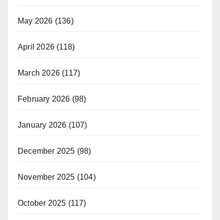
May 2026
(136)
April 2026
(118)
March 2026
(117)
February 2026
(98)
January 2026
(107)
December 2025
(98)
November 2025
(104)
October 2025
(117)