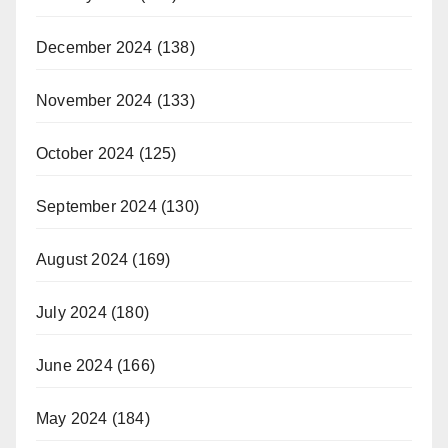
December 2024
(138)
November 2024
(133)
October 2024
(125)
September 2024
(130)
August 2024
(169)
July 2024
(180)
June 2024
(166)
May 2024
(184)