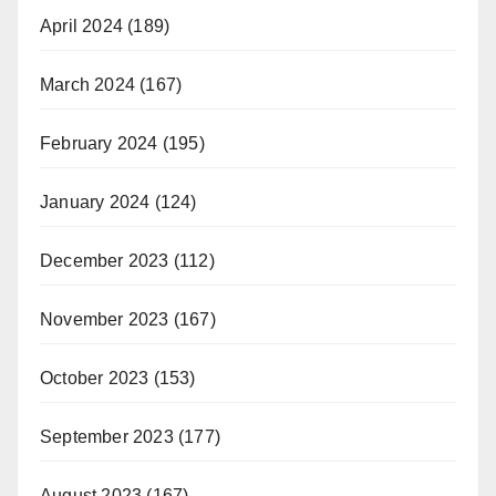
April 2024
(189)
March 2024
(167)
February 2024
(195)
January 2024
(124)
December 2023
(112)
November 2023
(167)
October 2023
(153)
September 2023
(177)
August 2023
(167)