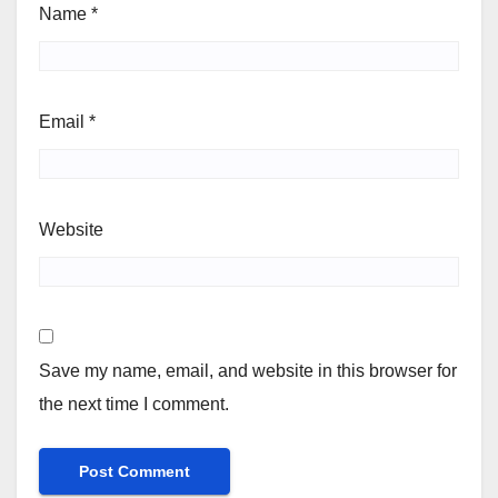
Name
*
Email
*
Website
Save my name, email, and website in this browser for
the next time I comment.