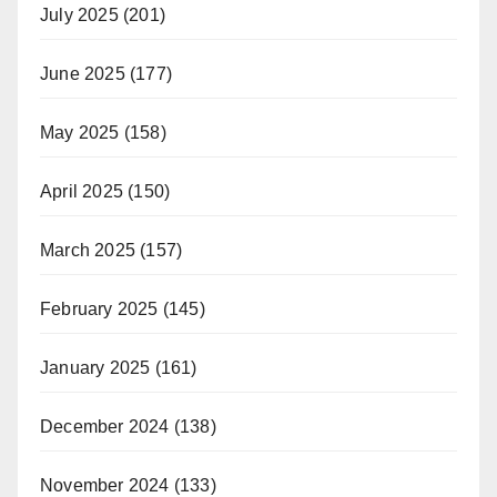
July 2025
(201)
June 2025
(177)
May 2025
(158)
April 2025
(150)
March 2025
(157)
February 2025
(145)
January 2025
(161)
December 2024
(138)
November 2024
(133)