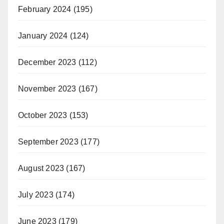
February 2024
(195)
January 2024
(124)
December 2023
(112)
November 2023
(167)
October 2023
(153)
September 2023
(177)
August 2023
(167)
July 2023
(174)
June 2023
(179)