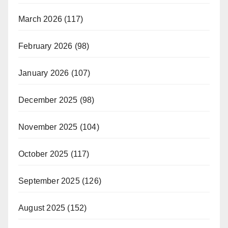
March 2026
(117)
February 2026
(98)
January 2026
(107)
December 2025
(98)
November 2025
(104)
October 2025
(117)
September 2025
(126)
August 2025
(152)