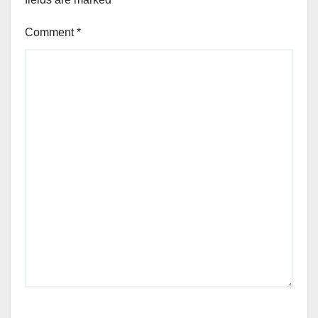
Comment
*