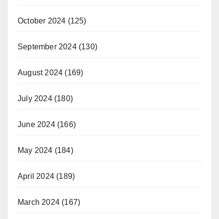
October 2024
(125)
September 2024
(130)
August 2024
(169)
July 2024
(180)
June 2024
(166)
May 2024
(184)
April 2024
(189)
March 2024
(167)