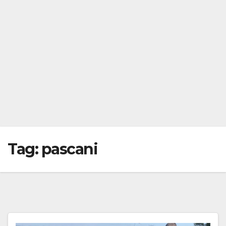
Tag:
pascani