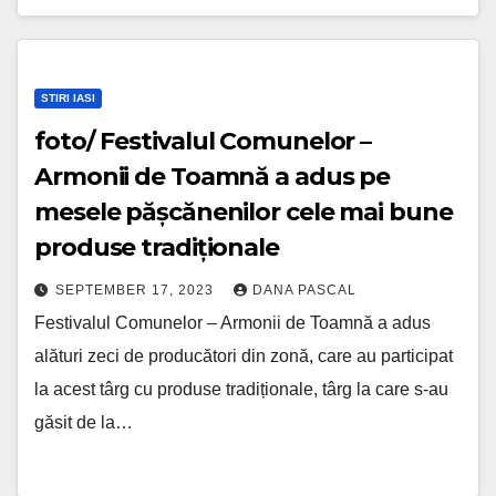
STIRI IASI
foto/ Festivalul Comunelor –
Armonii de Toamnă a adus pe
mesele pășcănenilor cele mai bune
produse tradiționale
SEPTEMBER 17, 2023
DANA PASCAL
Festivalul Comunelor – Armonii de Toamnă a adus
alături zeci de producători din zonă, care au participat
la acest târg cu produse tradiționale, târg la care s-au
găsit de la…