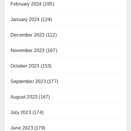
February 2024
(195)
January 2024
(124)
December 2023
(112)
November 2023
(167)
October 2023
(153)
September 2023
(177)
August 2023
(167)
July 2023
(174)
June 2023
(179)