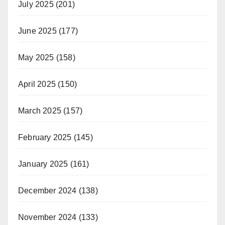
July 2025
(201)
June 2025
(177)
May 2025
(158)
April 2025
(150)
March 2025
(157)
February 2025
(145)
January 2025
(161)
December 2024
(138)
November 2024
(133)