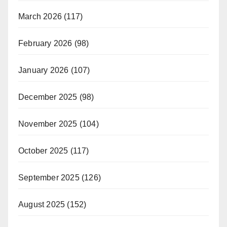
March 2026
(117)
February 2026
(98)
January 2026
(107)
December 2025
(98)
November 2025
(104)
October 2025
(117)
September 2025
(126)
August 2025
(152)