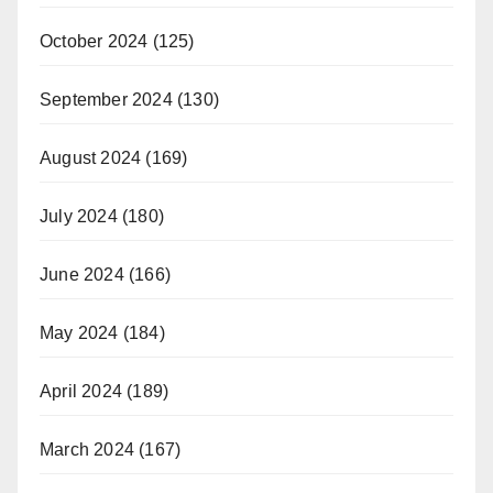
October 2024
(125)
September 2024
(130)
August 2024
(169)
July 2024
(180)
June 2024
(166)
May 2024
(184)
April 2024
(189)
March 2024
(167)