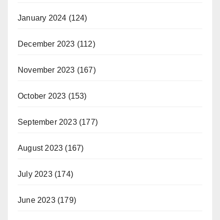
January 2024
(124)
December 2023
(112)
November 2023
(167)
October 2023
(153)
September 2023
(177)
August 2023
(167)
July 2023
(174)
June 2023
(179)