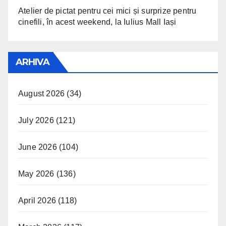
Atelier de pictat pentru cei mici și surprize pentru
cinefili, în acest weekend, la Iulius Mall Iași
ARHIVA
August 2026
(34)
July 2026
(121)
June 2026
(104)
May 2026
(136)
April 2026
(118)