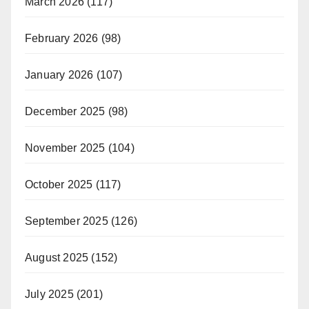
March 2026
(117)
February 2026
(98)
January 2026
(107)
December 2025
(98)
November 2025
(104)
October 2025
(117)
September 2025
(126)
August 2025
(152)
July 2025
(201)