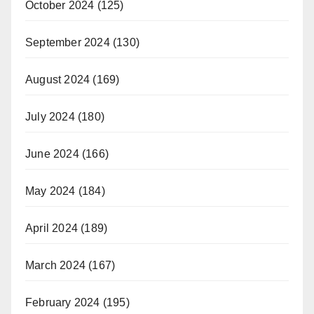
October 2024
(125)
September 2024
(130)
August 2024
(169)
July 2024
(180)
June 2024
(166)
May 2024
(184)
April 2024
(189)
March 2024
(167)
February 2024
(195)