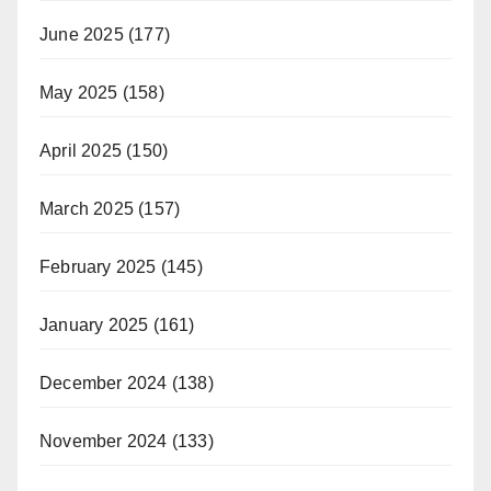
June 2025
(177)
May 2025
(158)
April 2025
(150)
March 2025
(157)
February 2025
(145)
January 2025
(161)
December 2024
(138)
November 2024
(133)