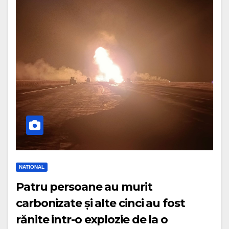
NATIONAL
Patru persoane au murit
carbonizate și alte cinci au fost
rănite intr-o explozie de la o