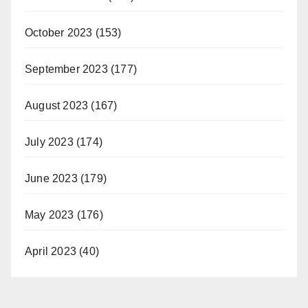
October 2023
(153)
September 2023
(177)
August 2023
(167)
July 2023
(174)
June 2023
(179)
May 2023
(176)
April 2023
(40)