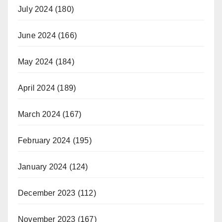
July 2024
(180)
June 2024
(166)
May 2024
(184)
April 2024
(189)
March 2024
(167)
February 2024
(195)
January 2024
(124)
December 2023
(112)
November 2023
(167)