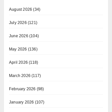
August 2026
(34)
July 2026
(121)
June 2026
(104)
May 2026
(136)
April 2026
(118)
March 2026
(117)
February 2026
(98)
January 2026
(107)