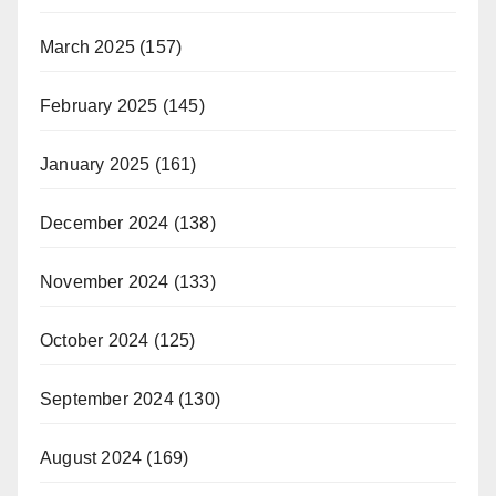
March 2025
(157)
February 2025
(145)
January 2025
(161)
December 2024
(138)
November 2024
(133)
October 2024
(125)
September 2024
(130)
August 2024
(169)