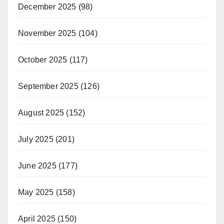
December 2025
(98)
November 2025
(104)
October 2025
(117)
September 2025
(126)
August 2025
(152)
July 2025
(201)
June 2025
(177)
May 2025
(158)
April 2025
(150)