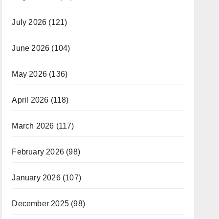
July 2026
(121)
June 2026
(104)
May 2026
(136)
April 2026
(118)
March 2026
(117)
February 2026
(98)
January 2026
(107)
December 2025
(98)