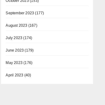
October 2023
(153)
September 2023
(177)
August 2023
(167)
July 2023
(174)
June 2023
(179)
May 2023
(176)
April 2023
(40)