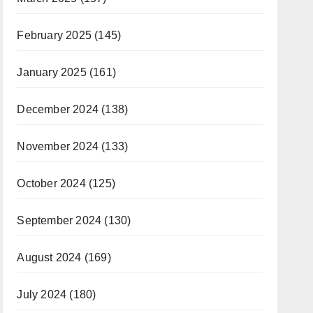
February 2025
(145)
January 2025
(161)
December 2024
(138)
November 2024
(133)
October 2024
(125)
September 2024
(130)
August 2024
(169)
July 2024
(180)