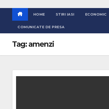
HOME
STIRI IASI
ECONOMIC
COMUNICATE DE PRESA
Tag:
amenzi