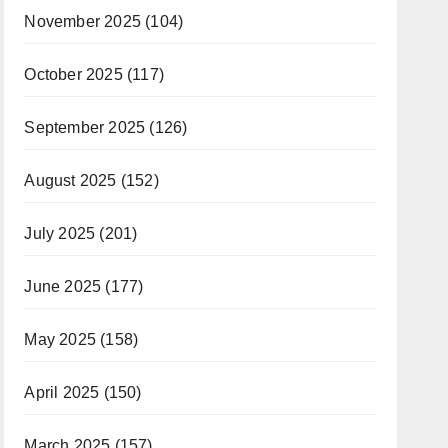
November 2025
(104)
October 2025
(117)
September 2025
(126)
August 2025
(152)
July 2025
(201)
June 2025
(177)
May 2025
(158)
April 2025
(150)
March 2025
(157)