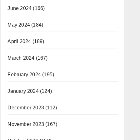
June 2024
(166)
May 2024
(184)
April 2024
(189)
March 2024
(167)
February 2024
(195)
January 2024
(124)
December 2023
(112)
November 2023
(167)