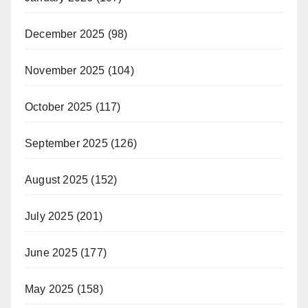
December 2025
(98)
November 2025
(104)
October 2025
(117)
September 2025
(126)
August 2025
(152)
July 2025
(201)
June 2025
(177)
May 2025
(158)