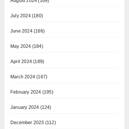
August 2024
(169)
July 2024
(180)
June 2024
(166)
May 2024
(184)
April 2024
(189)
March 2024
(167)
February 2024
(195)
January 2024
(124)
December 2023
(112)