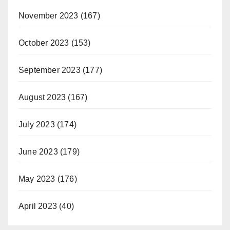
November 2023
(167)
October 2023
(153)
September 2023
(177)
August 2023
(167)
July 2023
(174)
June 2023
(179)
May 2023
(176)
April 2023
(40)