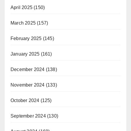
April 2025
(150)
March 2025
(157)
February 2025
(145)
January 2025
(161)
December 2024
(138)
November 2024
(133)
October 2024
(125)
September 2024
(130)