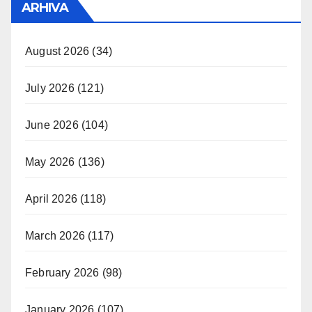
ARHIVA
August 2026
(34)
July 2026
(121)
June 2026
(104)
May 2026
(136)
April 2026
(118)
March 2026
(117)
February 2026
(98)
January 2026
(107)