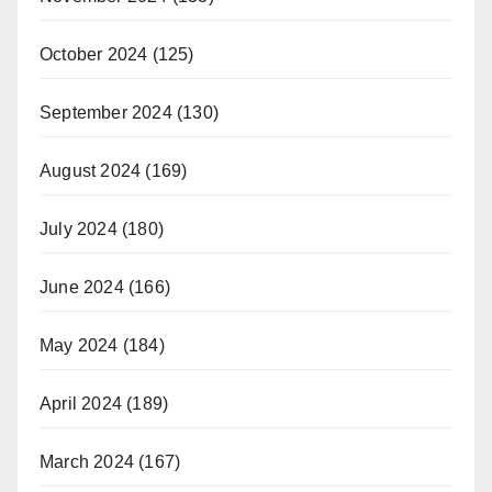
October 2024
(125)
September 2024
(130)
August 2024
(169)
July 2024
(180)
June 2024
(166)
May 2024
(184)
April 2024
(189)
March 2024
(167)