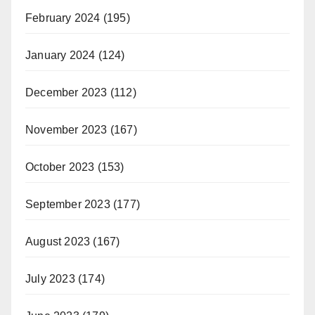
February 2024
(195)
January 2024
(124)
December 2023
(112)
November 2023
(167)
October 2023
(153)
September 2023
(177)
August 2023
(167)
July 2023
(174)