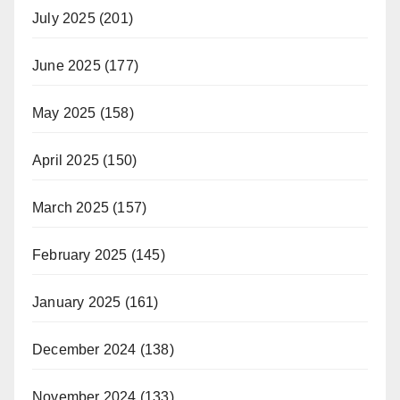
July 2025
(201)
June 2025
(177)
May 2025
(158)
April 2025
(150)
March 2025
(157)
February 2025
(145)
January 2025
(161)
December 2024
(138)
November 2024
(133)