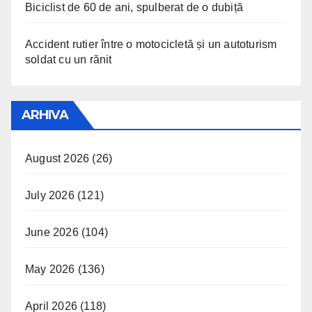
Biciclist de 60 de ani, spulberat de o dubiță
Accident rutier între o motocicletă și un autoturism
soldat cu un rănit
ARHIVA
August 2026
(26)
July 2026
(121)
June 2026
(104)
May 2026
(136)
April 2026
(118)