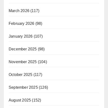
March 2026
(117)
February 2026
(98)
January 2026
(107)
December 2025
(98)
November 2025
(104)
October 2025
(117)
September 2025
(126)
August 2025
(152)