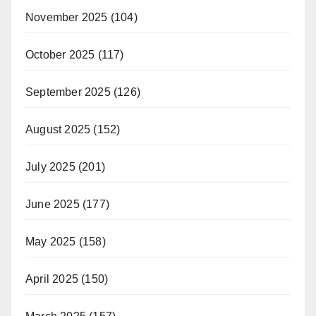
November 2025
(104)
October 2025
(117)
September 2025
(126)
August 2025
(152)
July 2025
(201)
June 2025
(177)
May 2025
(158)
April 2025
(150)