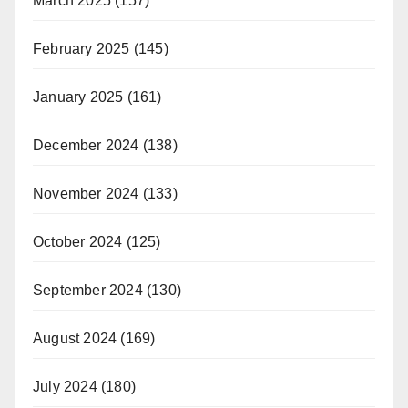
March 2025
(157)
February 2025
(145)
January 2025
(161)
December 2024
(138)
November 2024
(133)
October 2024
(125)
September 2024
(130)
August 2024
(169)
July 2024
(180)