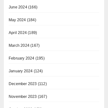
June 2024
(166)
May 2024
(184)
April 2024
(189)
March 2024
(167)
February 2024
(195)
January 2024
(124)
December 2023
(112)
November 2023
(167)