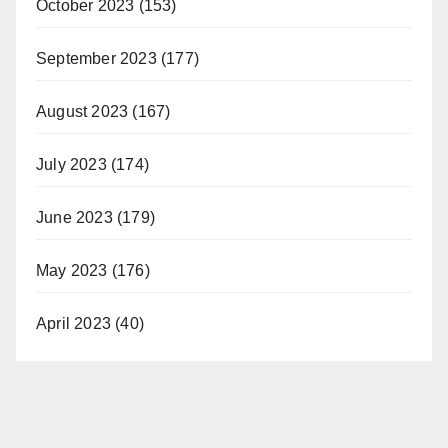
October 2023
(153)
September 2023
(177)
August 2023
(167)
July 2023
(174)
June 2023
(179)
May 2023
(176)
April 2023
(40)