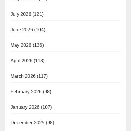
July 2026
(121)
June 2026
(104)
May 2026
(136)
April 2026
(118)
March 2026
(117)
February 2026
(98)
January 2026
(107)
December 2025
(98)