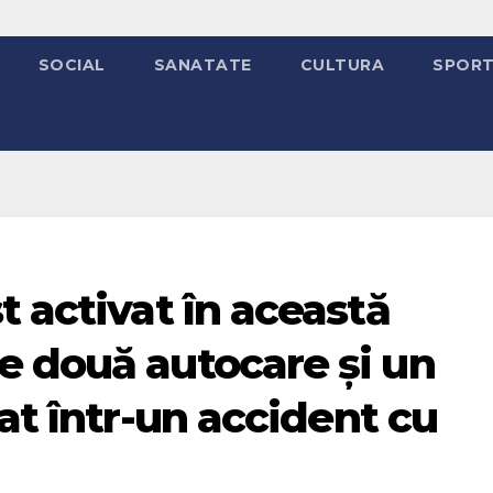
SOCIAL
SANATATE
CULTURA
SPOR
t activat în această
e două autocare și un
at într-un accident cu