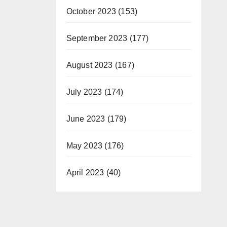
October 2023
(153)
September 2023
(177)
August 2023
(167)
July 2023
(174)
June 2023
(179)
May 2023
(176)
April 2023
(40)