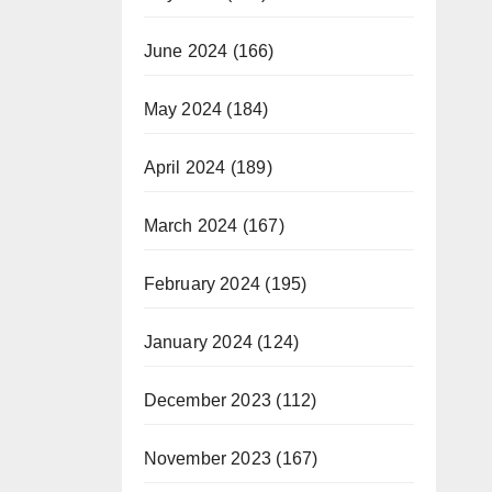
June 2024
(166)
May 2024
(184)
April 2024
(189)
March 2024
(167)
February 2024
(195)
January 2024
(124)
December 2023
(112)
November 2023
(167)