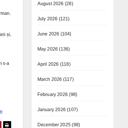
August 2026
(28)
orman.
July 2026
(121)
June 2026
(104)
ni și,
May 2026
(136)
m s-a
April 2026
(118)
March 2026
(117)
February 2026
(98)
January 2026
(107)
ie
December 2025
(98)