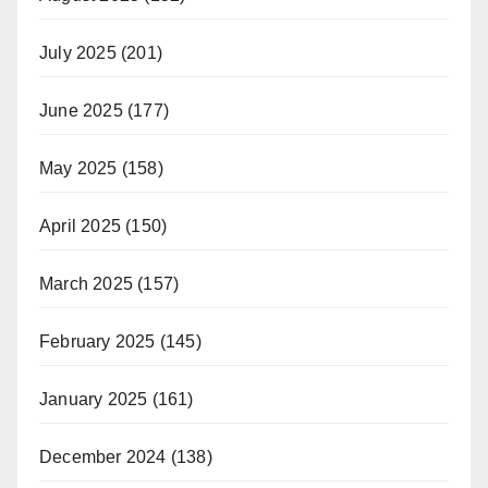
July 2025
(201)
June 2025
(177)
May 2025
(158)
April 2025
(150)
March 2025
(157)
February 2025
(145)
January 2025
(161)
December 2024
(138)