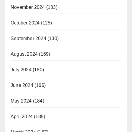
November 2024
(133)
October 2024
(125)
September 2024
(130)
August 2024
(169)
July 2024
(180)
June 2024
(166)
May 2024
(184)
April 2024
(189)