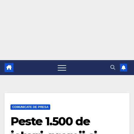
COMUNICATE DE PRESA
Peste 1.500 de