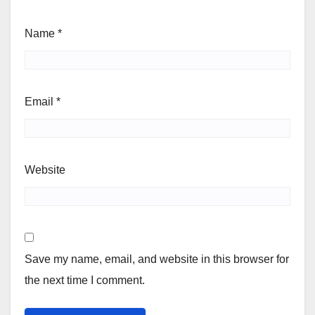
Name
*
Email
*
Website
Save my name, email, and website in this browser for
the next time I comment.