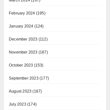
March 2024
(167)
February 2024
(195)
January 2024
(124)
December 2023
(112)
November 2023
(167)
October 2023
(153)
September 2023
(177)
August 2023
(167)
July 2023
(174)