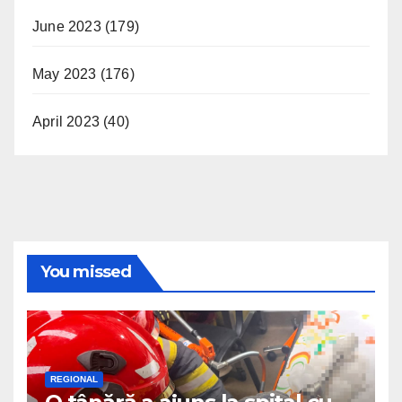
June 2023
(179)
May 2023
(176)
April 2023
(40)
You missed
REGIONAL