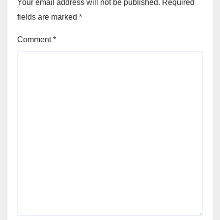
Your email address will not be published.
Required
fields are marked
*
Comment
*