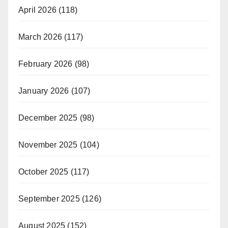
April 2026
(118)
March 2026
(117)
February 2026
(98)
January 2026
(107)
December 2025
(98)
November 2025
(104)
October 2025
(117)
September 2025
(126)
August 2025
(152)