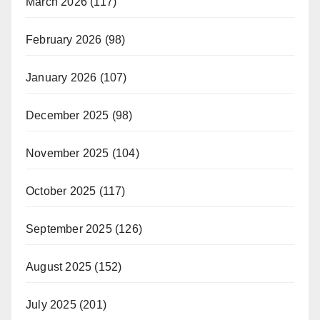
March 2026
(117)
February 2026
(98)
January 2026
(107)
December 2025
(98)
November 2025
(104)
October 2025
(117)
September 2025
(126)
August 2025
(152)
July 2025
(201)