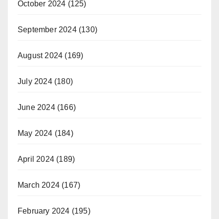
October 2024
(125)
September 2024
(130)
August 2024
(169)
July 2024
(180)
June 2024
(166)
May 2024
(184)
April 2024
(189)
March 2024
(167)
February 2024
(195)