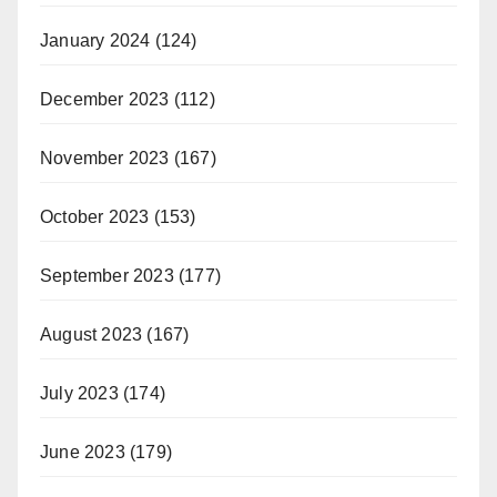
January 2024
(124)
December 2023
(112)
November 2023
(167)
October 2023
(153)
September 2023
(177)
August 2023
(167)
July 2023
(174)
June 2023
(179)