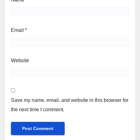
Email
*
Website
Save my name, email, and website in this browser for
the next time I comment.