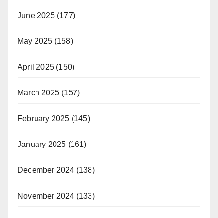
June 2025
(177)
May 2025
(158)
April 2025
(150)
March 2025
(157)
February 2025
(145)
January 2025
(161)
December 2024
(138)
November 2024
(133)