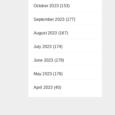
October 2023
(153)
September 2023
(177)
August 2023
(167)
July 2023
(174)
June 2023
(179)
May 2023
(176)
April 2023
(40)