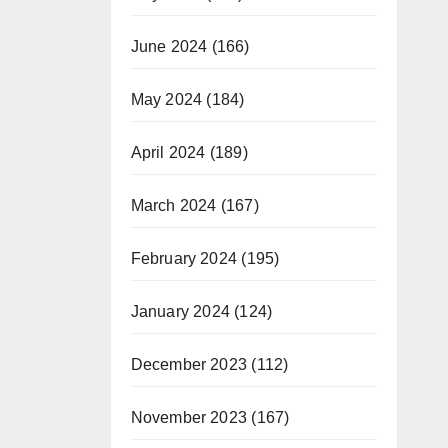
June 2024
(166)
May 2024
(184)
April 2024
(189)
March 2024
(167)
February 2024
(195)
January 2024
(124)
December 2023
(112)
November 2023
(167)