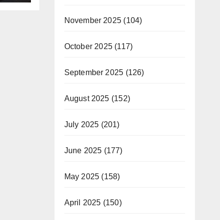
i
November 2025
(104)
October 2025
(117)
September 2025
(126)
August 2025
(152)
July 2025
(201)
June 2025
(177)
May 2025
(158)
April 2025
(150)