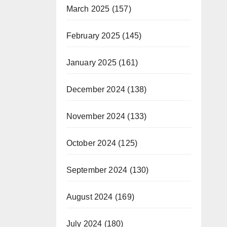
March 2025
(157)
February 2025
(145)
January 2025
(161)
December 2024
(138)
November 2024
(133)
October 2024
(125)
September 2024
(130)
August 2024
(169)
July 2024
(180)